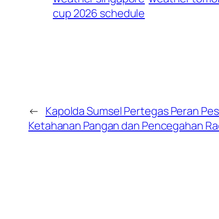
cup 2026 schedule
←
Kapolda Sumsel Pertegas Peran Pe
Ketahanan Pangan dan Pencegahan Ra