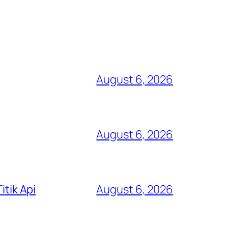
August 6, 2026
August 6, 2026
itik Api
August 6, 2026