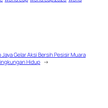
 Jaya Gelar Aksi Bersih Pesisir Muara
Lingkungan Hidup
→