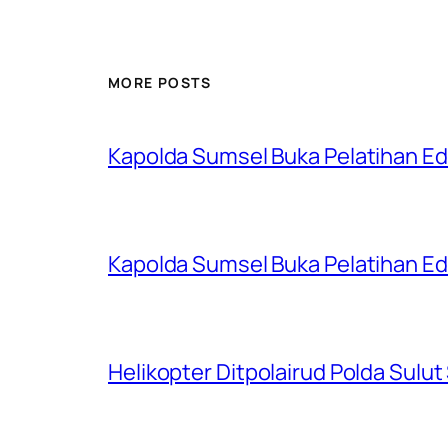
MORE POSTS
Kapolda Sumsel Buka Pelatihan Edu
Kapolda Sumsel Buka Pelatihan Edu
Helikopter Ditpolairud Polda Sulut