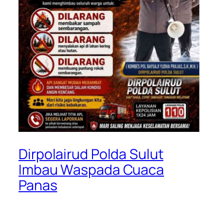
Dirpolairud Polda Sulut
Imbau Waspada Cuaca
Panas