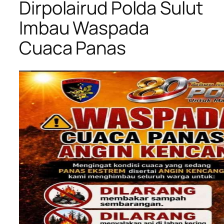
Dirpolairud Polda Sulut
Imbau Waspada
Cuaca Panas