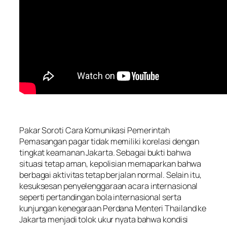
Pakar Soroti Cara Komunikasi Pemerintah
Pemasangan pagar tidak memiliki korelasi dengan
tingkat keamanan Jakarta. Sebagai bukti bahwa
situasi tetap aman, kepolisian memaparkan bahwa
berbagai aktivitas tetap berjalan normal. Selain itu,
kesuksesan penyelenggaraan acara internasional
seperti pertandingan bola internasional serta
kunjungan kenegaraan Perdana Menteri Thailand ke
Jakarta menjadi tolok ukur nyata bahwa kondisi