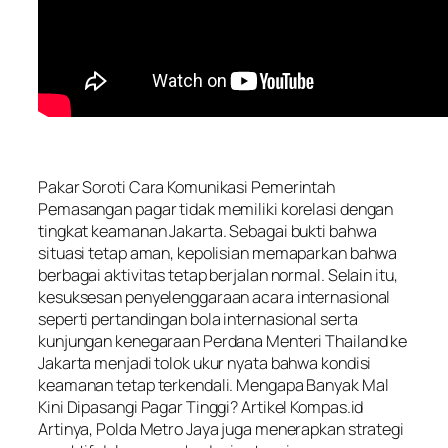
Pakar Soroti Cara Komunikasi Pemerintah
Pemasangan pagar tidak memiliki korelasi dengan
tingkat keamanan Jakarta. Sebagai bukti bahwa
situasi tetap aman, kepolisian memaparkan bahwa
berbagai aktivitas tetap berjalan normal. Selain itu,
kesuksesan penyelenggaraan acara internasional
seperti pertandingan bola internasional serta
kunjungan kenegaraan Perdana Menteri Thailand ke
Jakarta menjadi tolok ukur nyata bahwa kondisi
keamanan tetap terkendali. Mengapa Banyak Mal
Kini Dipasangi Pagar Tinggi? Artikel Kompas.id
Artinya, Polda Metro Jaya juga menerapkan strategi