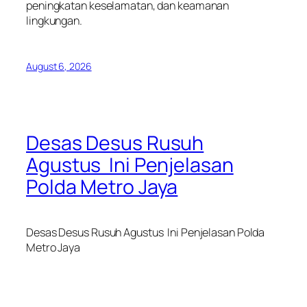
peningkatan keselamatan, dan keamanan
lingkungan.
August 6, 2026
Desas Desus Rusuh
Agustus Ini Penjelasan
Polda Metro Jaya
Desas Desus Rusuh Agustus Ini Penjelasan Polda
Metro Jaya