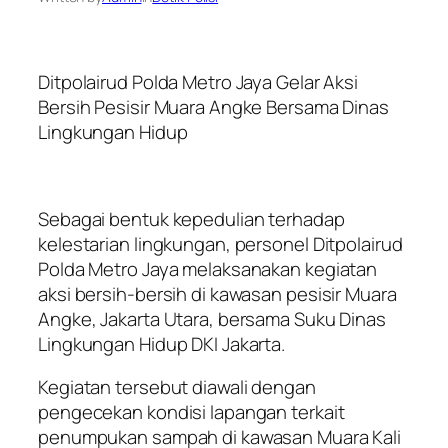
Ditpolairud Polda Metro Jaya Gelar Aksi
Bersih Pesisir Muara Angke Bersama Dinas
Lingkungan Hidup
Sebagai bentuk kepedulian terhadap
kelestarian lingkungan, personel Ditpolairud
Polda Metro Jaya melaksanakan kegiatan
aksi bersih-bersih di kawasan pesisir Muara
Angke, Jakarta Utara, bersama Suku Dinas
Lingkungan Hidup DKI Jakarta.
Kegiatan tersebut diawali dengan
pengecekan kondisi lapangan terkait
penumpukan sampah di kawasan Muara Kali