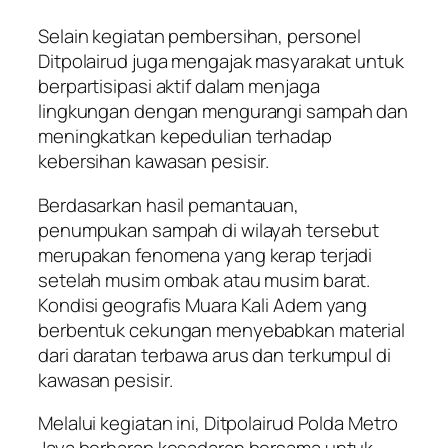
Selain kegiatan pembersihan, personel
Ditpolairud juga mengajak masyarakat untuk
berpartisipasi aktif dalam menjaga
lingkungan dengan mengurangi sampah dan
meningkatkan kepedulian terhadap
kebersihan kawasan pesisir.
Berdasarkan hasil pemantauan,
penumpukan sampah di wilayah tersebut
merupakan fenomena yang kerap terjadi
setelah musim ombak atau musim barat.
Kondisi geografis Muara Kali Adem yang
berbentuk cekungan menyebabkan material
dari daratan terbawa arus dan terkumpul di
kawasan pesisir.
Melalui kegiatan ini, Ditpolairud Polda Metro