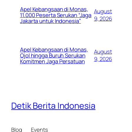
Apel Kebangsaan di Monas,
August
11.000 Peserta Serukan “Jaga
9, 2026
Jakarta untuk Indonesia”
Apel Kebangsaan di Monas,
August
Ojol hingga Buruh Serukan
9, 2026
Komitmen Jaga Persatuan
Detik Berita Indonesia
Blog
Events