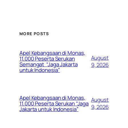
MORE POSTS
Apel Kebangsaan di Monas,
August
11.000 Peserta Serukan
Semangat “Jaga Jakarta
9, 2026
untuk Indonesia”
Apel Kebangsaan di Monas,
August
11.000 Peserta Serukan “Jaga
9, 2026
Jakarta untuk Indonesia”