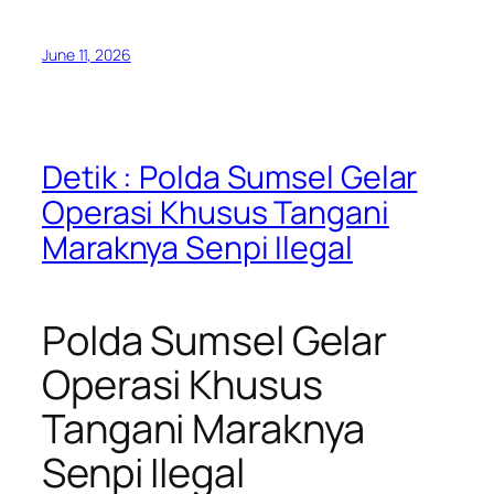
June 11, 2026
Detik : Polda Sumsel Gelar
Operasi Khusus Tangani
Maraknya Senpi Ilegal
Polda Sumsel Gelar
Operasi Khusus
Tangani Maraknya
Senpi Ilegal