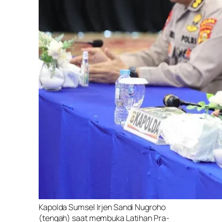
Kapolda Sumsel Irjen Sandi Nugroho
(tengah) saat membuka Latihan Pra-