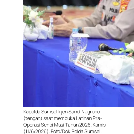
Kapolda Sumsel Irjen Sandi Nugroho
(tengah) saat membuka Latihan Pra-
Operasi Senpi Musi Tahun 2026, Kamis
(11/6/2026). Foto/Dok.Polda Sumsel.