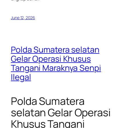
June 12, 2026
Polda Sumatera selatan
Gelar Operasi Khusus
Tangani Maraknya Senpi
Ilegal
Polda Sumatera
selatan Gelar Operasi
Khusus Tangani