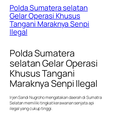
Polda Sumatera selatan
Gelar Operasi Khusus
Tangani Maraknya Senpi
Ilegal
Polda Sumatera
selatan Gelar Operasi
Khusus Tangani
Maraknya Senpi Ilegal
Irjen Sandi Nugroho mengatakan daerah di Sumatra
Selatan memiliki tingkat kerawanan senjata api
ilegal yang cukup tinggi.