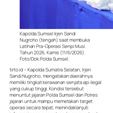
Kapolda Sumsel Irjen Sandi
Nugroho (tengah) saat membuka
Latihan Pra-Operasi Senpi Musi
Tahun 2026, Kamis (11/6/2026).
Foto/Dok.Polda Sumsel.
tirto.id – Kapolda Sumatra Selatan, Irjen
Sandi Nugroho, mengatakan daerahnya
memiliki tingkat kerawanan senjata api ilegal
yang cukup tinggi. Kondisi tersebut
menuntut jajaran Polda Sumsel dan Polres
jajaran untuk mampu memetakan target
operasi secara tepat, menindaklanjuti