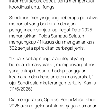
informasi secara cepat, serta memperkuat
koordinasi antar fungsi.
Sandi pun menyinggung beberapa peristiwa
menonjol yang berkaitan dengan
penggunaan senjata api ilegal. Data 2025
menunjukkan, Polda Sumatra Selatan
mengungkap 41 kasus dan mengamankan
302 senjata api rakitan berbagai jenis.
“Di balik setiap senjata api ilegal yang
beredar di masyarakat, mempunyai potensi
yang cukup besar terhadap gangguan
keamanan dan keselamatan masyarakat,”
ujar Sandi dalam keterangan tertulis, Kamis
(11/6/2026).
Dia mengatakan, Operasi Senpi Musi Tahun
2026 akan digelar untuk menjaga keamanan,