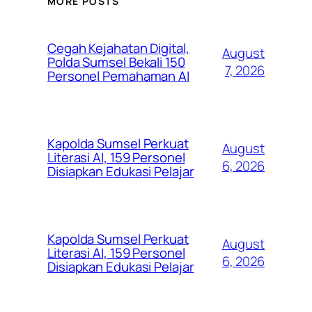
MORE POSTS
Cegah Kejahatan Digital,
August
Polda Sumsel Bekali 150
7, 2026
Personel Pemahaman AI
Kapolda Sumsel Perkuat
August
Literasi AI, 159 Personel
6, 2026
Disiapkan Edukasi Pelajar
Kapolda Sumsel Perkuat
August
Literasi AI, 159 Personel
6, 2026
Disiapkan Edukasi Pelajar