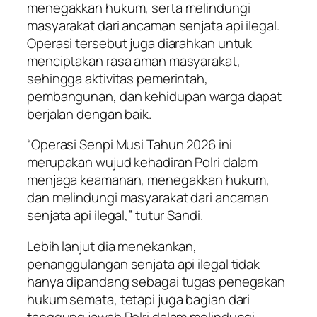
menegakkan hukum, serta melindungi
masyarakat dari ancaman senjata api ilegal.
Operasi tersebut juga diarahkan untuk
menciptakan rasa aman masyarakat,
sehingga aktivitas pemerintah,
pembangunan, dan kehidupan warga dapat
berjalan dengan baik.
“Operasi Senpi Musi Tahun 2026 ini
merupakan wujud kehadiran Polri dalam
menjaga keamanan, menegakkan hukum,
dan melindungi masyarakat dari ancaman
senjata api ilegal,” tutur Sandi.
Lebih lanjut dia menekankan,
penanggulangan senjata api ilegal tidak
hanya dipandang sebagai tugas penegakan
hukum semata, tetapi juga bagian dari
tanggung jawab Polri dalam melindungi