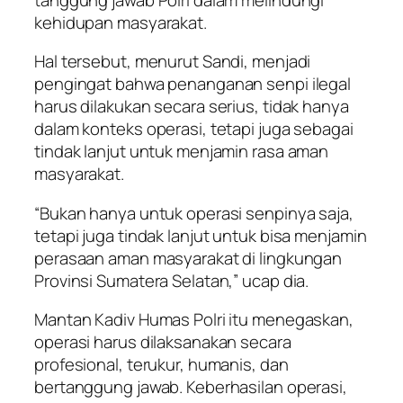
kehidupan masyarakat.
Hal tersebut, menurut Sandi, menjadi
pengingat bahwa penanganan senpi ilegal
harus dilakukan secara serius, tidak hanya
dalam konteks operasi, tetapi juga sebagai
tindak lanjut untuk menjamin rasa aman
masyarakat.
“Bukan hanya untuk operasi senpinya saja,
tetapi juga tindak lanjut untuk bisa menjamin
perasaan aman masyarakat di lingkungan
Provinsi Sumatera Selatan,” ucap dia.
Mantan Kadiv Humas Polri itu menegaskan,
operasi harus dilaksanakan secara
profesional, terukur, humanis, dan
bertanggung jawab. Keberhasilan operasi,