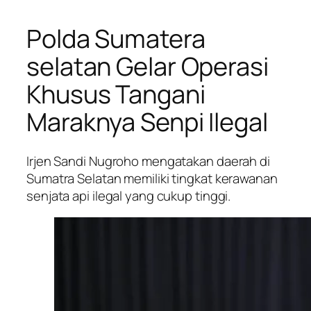
Polda Sumatera
selatan Gelar Operasi
Khusus Tangani
Maraknya Senpi Ilegal
Irjen Sandi Nugroho mengatakan daerah di
Sumatra Selatan memiliki tingkat kerawanan
senjata api ilegal yang cukup tinggi.