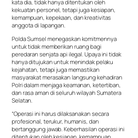
kata dia, tidak hanya ditentukan oleh
kekuatan personel, tetapi juga kesiapan,
kemampuan, kepekaan, dan kreativitas
anggota di lapangan.
Polda Sumsel menegaskan komitmennya
untuk tidak memberikan ruang bagi
peredaran senjata api ilegal. Upaya ini tidak
hanya ditujukan untuk menindak pelaku
kejahatan, tetapi juga memastikan
masyarakat merasakan langsung kehadiran
Polri dalam menjaga keamanan, ketertiban,
dan rasa aman di seluruh wilayah Sumatera
Selatan.
“Operasi ini harus dilaksanakan secara
profesional, terukur, humanis, dan
bertanggung jawab. Keberhasilan operasi ini
ditentukan oleh kesiapan, kemampuan,