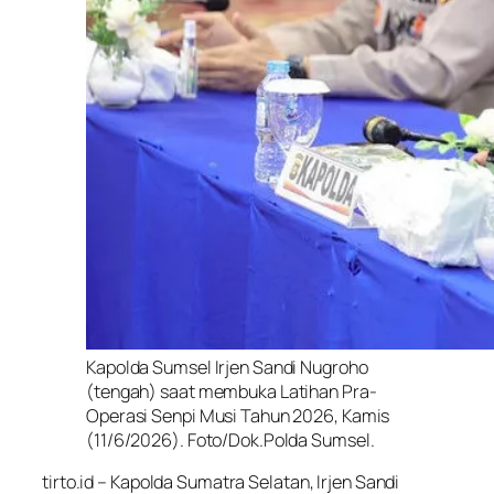
Kapolda Sumsel Irjen Sandi Nugroho
(tengah) saat membuka Latihan Pra-
Operasi Senpi Musi Tahun 2026, Kamis
(11/6/2026). Foto/Dok.Polda Sumsel.
tirto.id – Kapolda Sumatra Selatan, Irjen Sandi