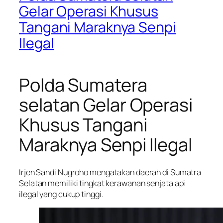
Gelar Operasi Khusus
Tangani Maraknya Senpi
Ilegal
Polda Sumatera
selatan Gelar Operasi
Khusus Tangani
Maraknya Senpi Ilegal
Irjen Sandi Nugroho mengatakan daerah di Sumatra
Selatan memiliki tingkat kerawanan senjata api
ilegal yang cukup tinggi.