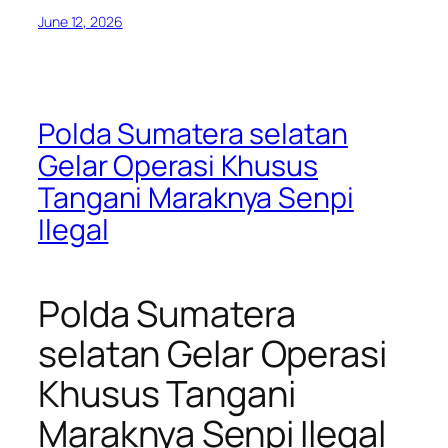
June 12, 2026
Polda Sumatera selatan
Gelar Operasi Khusus
Tangani Maraknya Senpi
Ilegal
Polda Sumatera
selatan Gelar Operasi
Khusus Tangani
Maraknya Senpi Ilegal