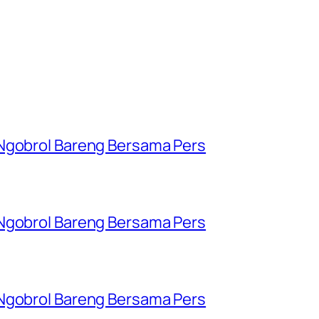
 Ngobrol Bareng Bersama Pers
 Ngobrol Bareng Bersama Pers
 Ngobrol Bareng Bersama Pers