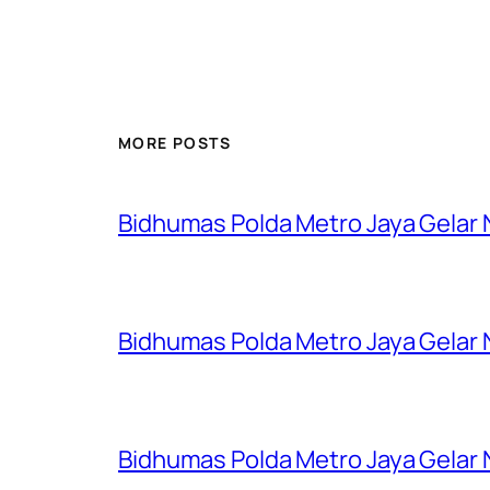
MORE POSTS
Bidhumas Polda Metro Jaya Gelar
Bidhumas Polda Metro Jaya Gelar
Bidhumas Polda Metro Jaya Gelar