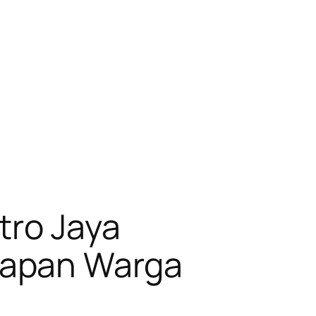
tro Jaya
rapan Warga