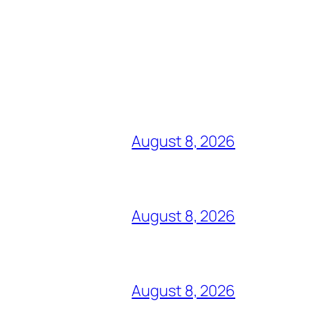
August 8, 2026
August 8, 2026
August 8, 2026