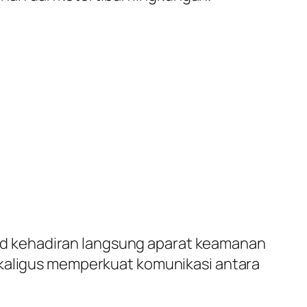
d kehadiran langsung aparat keamanan
ekaligus memperkuat komunikasi antara