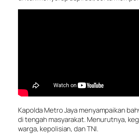
Kapolda Metro Jaya menyampaikan bah
di tengah masyarakat. Menurutnya, keg
warga, kepolisian, dan TNI.