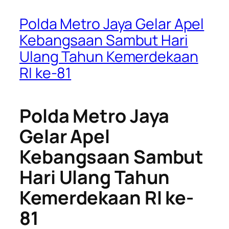
Polda Metro Jaya Gelar Apel
Kebangsaan Sambut Hari
Ulang Tahun Kemerdekaan
RI ke-81
Polda Metro Jaya
Gelar Apel
Kebangsaan Sambut
Hari Ulang Tahun
Kemerdekaan RI ke-
81