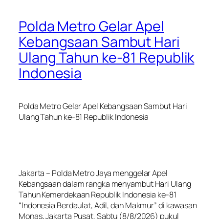
Polda Metro Gelar Apel
Kebangsaan Sambut Hari
Ulang Tahun ke-81 Republik
Indonesia
Polda Metro Gelar Apel Kebangsaan Sambut Hari
Ulang Tahun ke-81 Republik Indonesia
Jakarta – Polda Metro Jaya menggelar Apel
Kebangsaan dalam rangka menyambut Hari Ulang
Tahun Kemerdekaan Republik Indonesia ke-81
“Indonesia Berdaulat, Adil, dan Makmur” di kawasan
Monas, Jakarta Pusat, Sabtu (8/8/2026) pukul