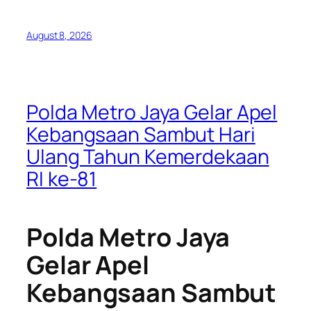
August 8, 2026
Polda Metro Jaya Gelar Apel
Kebangsaan Sambut Hari
Ulang Tahun Kemerdekaan
RI ke-81
Polda Metro Jaya
Gelar Apel
Kebangsaan Sambut