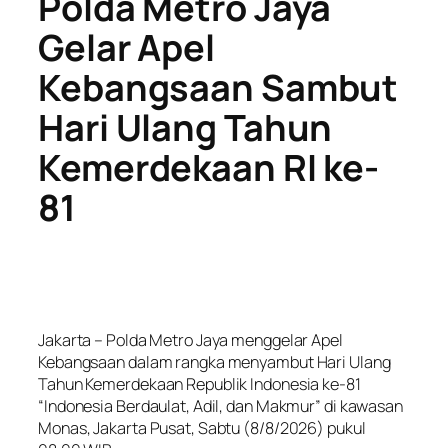
Polda Metro Jaya
Gelar Apel
Kebangsaan Sambut
Hari Ulang Tahun
Kemerdekaan RI ke-
81
Jakarta – Polda Metro Jaya menggelar Apel
Kebangsaan dalam rangka menyambut Hari Ulang
Tahun Kemerdekaan Republik Indonesia ke-81
“Indonesia Berdaulat, Adil, dan Makmur” di kawasan
Monas, Jakarta Pusat, Sabtu (8/8/2026) pukul