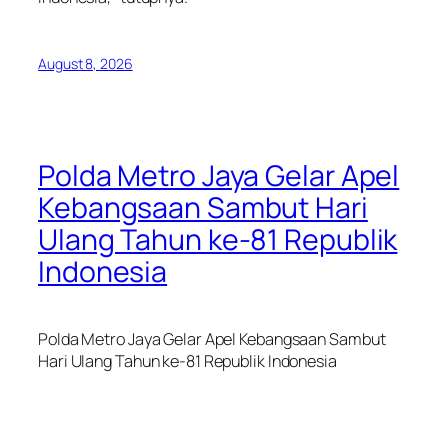
August 8, 2026
Polda Metro Jaya Gelar Apel
Kebangsaan Sambut Hari
Ulang Tahun ke-81 Republik
Indonesia
Polda Metro Jaya Gelar Apel Kebangsaan Sambut
Hari Ulang Tahun ke-81 Republik Indonesia