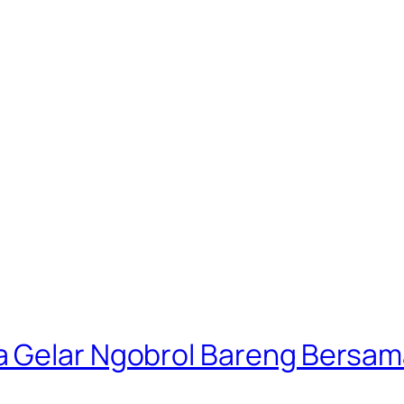
a Gelar Ngobrol Bareng Bersam