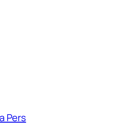
a Pers