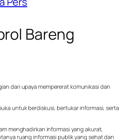
a Pers
brol Bareng
gian dari upaya mempererat komunikasi dan
a untuk berdiskusi, bertukar informasi, serta
lam menghadirkan informasi yang akurat,
tanya ruang informasi publik yang sehat dan