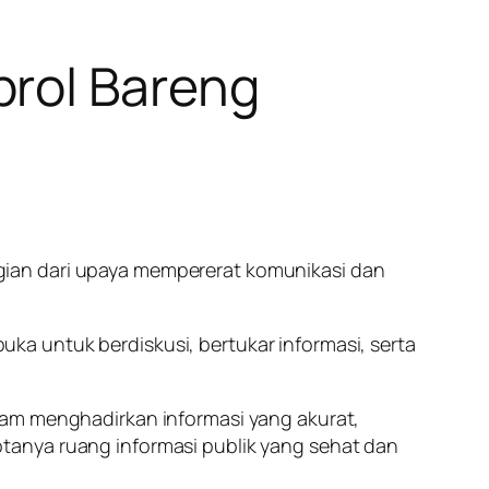
brol Bareng
gian dari upaya mempererat komunikasi dan
a untuk berdiskusi, bertukar informasi, serta
lam menghadirkan informasi yang akurat,
tanya ruang informasi publik yang sehat dan