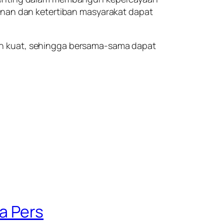
manan dan ketertiban masyarakat dapat
in kuat, sehingga bersama-sama dapat
a Pers