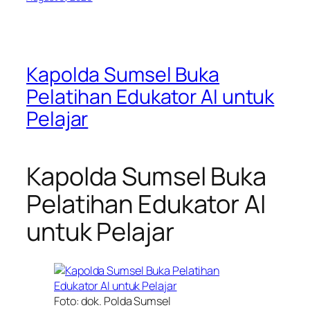
Kapolda Sumsel Buka
Pelatihan Edukator AI untuk
Pelajar
Kapolda Sumsel Buka
Pelatihan Edukator AI
untuk Pelajar
Foto: dok. Polda Sumsel