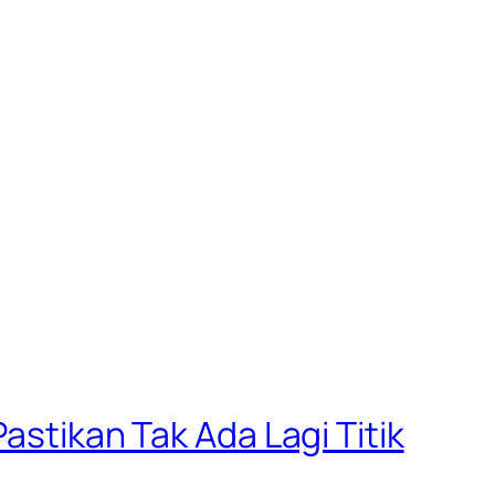
astikan Tak Ada Lagi Titik