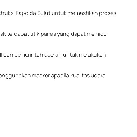
struksi Kapolda Sulut untuk memastikan proses
k terdapat titik panas yang dapat memicu
TNI dan pemerintah daerah untuk melakukan
enggunakan masker apabila kualitas udara