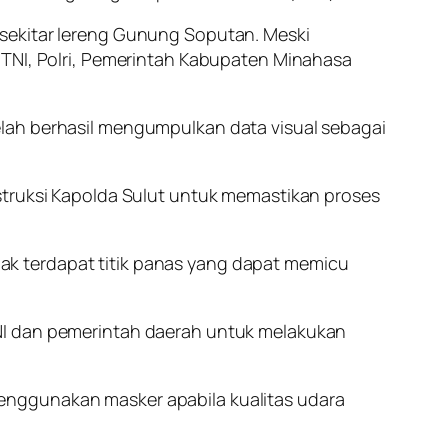
 sekitar lereng Gunung Soputan. Meski
 TNI, Polri, Pemerintah Kabupaten Minahasa
elah berhasil mengumpulkan data visual sebagai
struksi Kapolda Sulut untuk memastikan proses
k terdapat titik panas yang dapat memicu
TNI dan pemerintah daerah untuk melakukan
enggunakan masker apabila kualitas udara