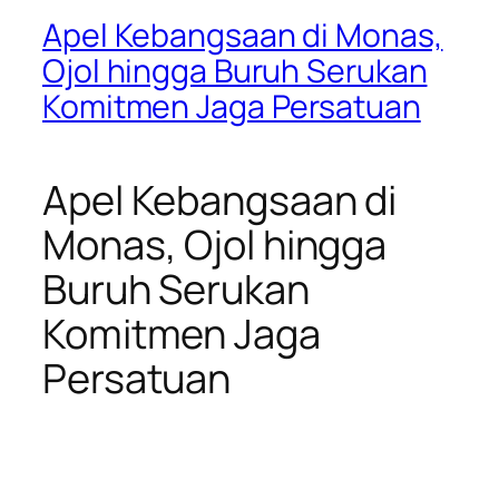
Apel Kebangsaan di Monas,
Ojol hingga Buruh Serukan
Komitmen Jaga Persatuan
Apel Kebangsaan di
Monas, Ojol hingga
Buruh Serukan
Komitmen Jaga
Persatuan