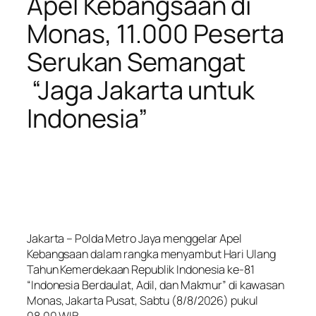
Apel Kebangsaan di
Monas, 11.000 Peserta
Serukan Semangat
“Jaga Jakarta untuk
Indonesia”
Jakarta – Polda Metro Jaya menggelar Apel
Kebangsaan dalam rangka menyambut Hari Ulang
Tahun Kemerdekaan Republik Indonesia ke-81
“Indonesia Berdaulat, Adil, dan Makmur” di kawasan
Monas, Jakarta Pusat, Sabtu (8/8/2026) pukul