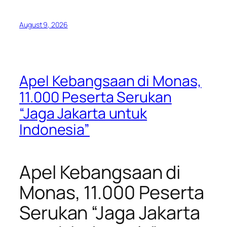
August 9, 2026
Apel Kebangsaan di Monas,
11.000 Peserta Serukan
“Jaga Jakarta untuk
Indonesia”
Apel Kebangsaan di
Monas, 11.000 Peserta
Serukan “Jaga Jakarta