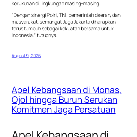
kerukunan di lingkungan masing-masing.
“Dengan sinergi Polri, TNI, pemerintah daerah, dan
masyarakat, semangat Jaga Jakarta diharapkan
terus tumbuh sebagai kekuatan bersama untuk
Indonesia,” tutupnya.
August 9, 2026
Apel Kebangsaan di Monas,
Ojol hingga Buruh Serukan
Komitmen Jaga Persatuan
Apel Kebangsaan di