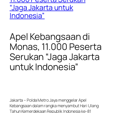
“Jaga Jakarta untuk
Indonesia”
Apel Kebangsaan di
Monas, 11.000 Peserta
Serukan “Jaga Jakarta
untuk Indonesia”
Jakarta – Polda Metro Jaya menggelar Apel
Kebangsaan dalam rangka menyambut Hari Ulang
Tahun Kemerdekaan Republik Indonesia ke-81