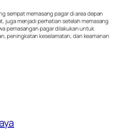
yang sempat memasang pagar di area depan
t, juga menjadi perhatian setelah memasang
ahwa pemasangan pagar dilakukan untuk
an, peningkatan keselamatan, dan keamanan
Jaya