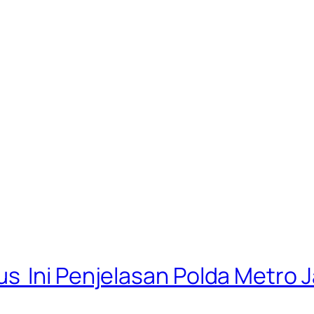
 Ini Penjelasan Polda Metro 