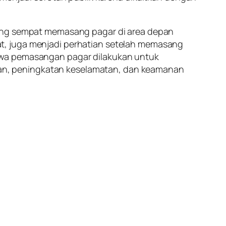
yang sempat memasang pagar di area depan
t, juga menjadi perhatian setelah memasang
ahwa pemasangan pagar dilakukan untuk
an, peningkatan keselamatan, dan keamanan