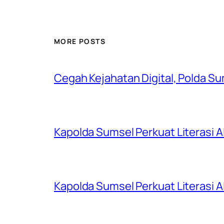
MORE POSTS
Cegah Kejahatan Digital, Polda S
Kapolda Sumsel Perkuat Literasi AI
Kapolda Sumsel Perkuat Literasi AI