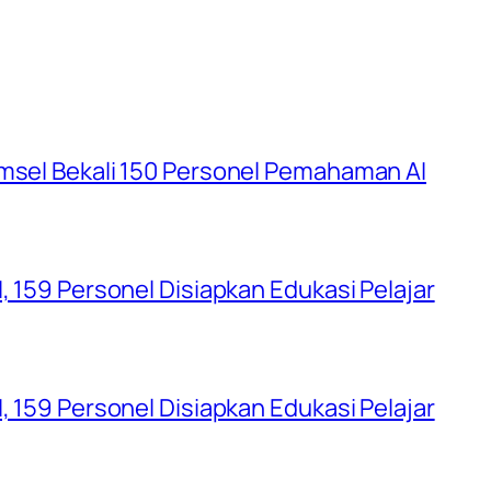
umsel Bekali 150 Personel Pemahaman AI
, 159 Personel Disiapkan Edukasi Pelajar
, 159 Personel Disiapkan Edukasi Pelajar