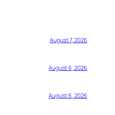
August 7, 2026
August 6, 2026
August 6, 2026