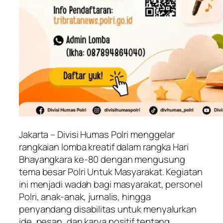
Jakarta – Divisi Humas Polri menggelar
rangkaian lomba kreatif dalam rangka Hari
Bhayangkara ke-80 dengan mengusung
tema besar Polri Untuk Masyarakat. Kegiatan
ini menjadi wadah bagi masyarakat, personel
Polri, anak-anak, jurnalis, hingga
penyandang disabilitas untuk menyalurkan
ide, pesan, dan karya positif tentang