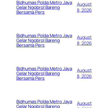
Bidhumas Polda Metro Jaya
August
Gelar Ngobrol Bareng
8, 2026
Bersama Pers
Bidhumas Polda Metro Jaya
August
Gelar Ngobrol Bareng
8, 2026
Bersama Pers
Bidhumas Polda Metro Jaya
August
Gelar Ngobrol Bareng
8, 2026
Bersama Pers
Bidhumas Polda Metro Jaya
August
Gelar Ngobrol Bareng