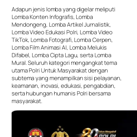
Adapun jenis lomba yang digelar meliputi
Lomba Konten Infografis, Lomba
Mendongeng, Lomba Artikel Jurnalistik,
Lomba Video Edukasi Polri, Lomba Video
TikTok, Lomba Fotografi, Lomba Cerpen,
Lomba Film Animasi AI, Lomba Melukis
Difabel, Lomba Cipta Lagu, serta Lomba
Mural. Seluruh kategori mengangkat tema
utama Polri Untuk Masyarakat dengan
subtema yang menampilkan sisi pelayanan,
keamanan, inovasi, edukasi, pengabdian,
serta hubungan humanis Polri bersama
masyarakat.