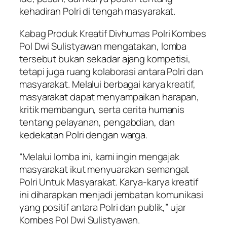
kehadiran Polri di tengah masyarakat.
Kabag Produk Kreatif Divhumas Polri Kombes
Pol Dwi Sulistyawan mengatakan, lomba
tersebut bukan sekadar ajang kompetisi,
tetapi juga ruang kolaborasi antara Polri dan
masyarakat. Melalui berbagai karya kreatif,
masyarakat dapat menyampaikan harapan,
kritik membangun, serta cerita humanis
tentang pelayanan, pengabdian, dan
kedekatan Polri dengan warga.
“Melalui lomba ini, kami ingin mengajak
masyarakat ikut menyuarakan semangat
Polri Untuk Masyarakat. Karya-karya kreatif
ini diharapkan menjadi jembatan komunikasi
yang positif antara Polri dan publik,” ujar
Kombes Pol Dwi Sulistyawan.