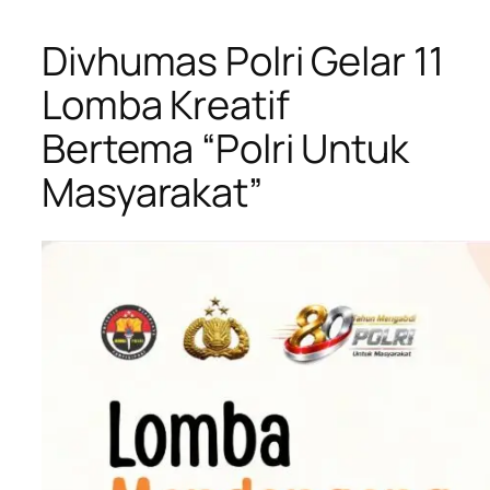
Divhumas Polri Gelar 11
Lomba Kreatif
Bertema “Polri Untuk
Masyarakat”