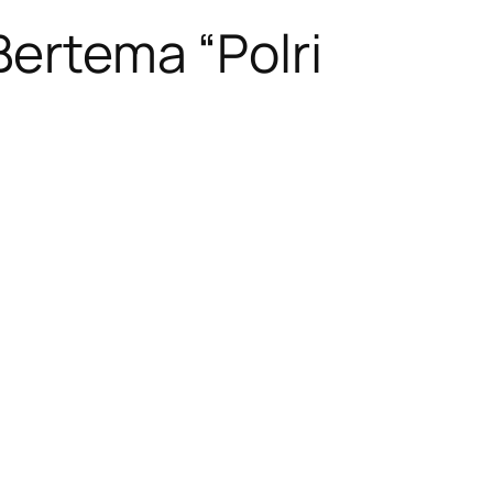
Bertema “Polri