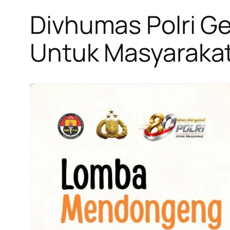
Divhumas Polri Ge
Untuk Masyaraka