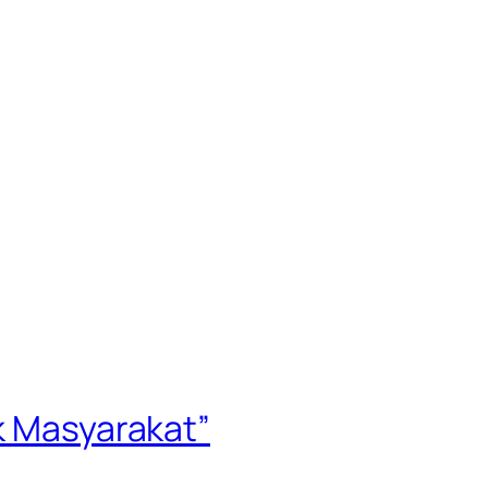
uk Masyarakat”