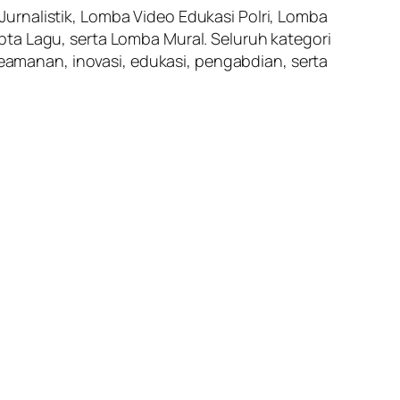
urnalistik, Lomba Video Edukasi Polri, Lomba
pta Lagu, serta Lomba Mural. Seluruh kategori
amanan, inovasi, edukasi, pengabdian, serta