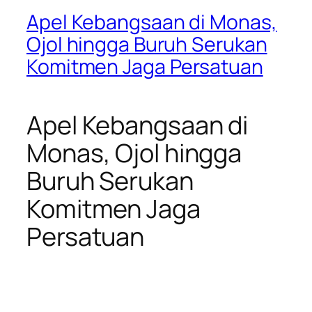
Apel Kebangsaan di Monas,
Ojol hingga Buruh Serukan
Komitmen Jaga Persatuan
Apel Kebangsaan di
Monas, Ojol hingga
Buruh Serukan
Komitmen Jaga
Persatuan