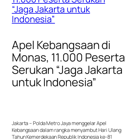
“Jaga Jakarta untuk
Indonesia”
Apel Kebangsaan di
Monas, 11.000 Peserta
Serukan “Jaga Jakarta
untuk Indonesia”
Jakarta – Polda Metro Jaya menggelar Apel
Kebangsaan dalam rangka menyambut Hari Ulang
Tahun Kemerdekaan Republik Indonesia ke-81