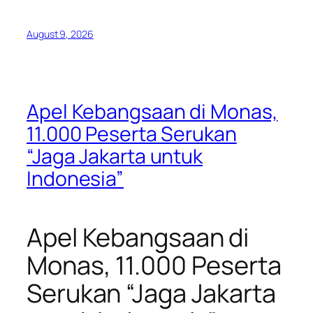
August 9, 2026
Apel Kebangsaan di Monas,
11.000 Peserta Serukan
“Jaga Jakarta untuk
Indonesia”
Apel Kebangsaan di
Monas, 11.000 Peserta
Serukan “Jaga Jakarta