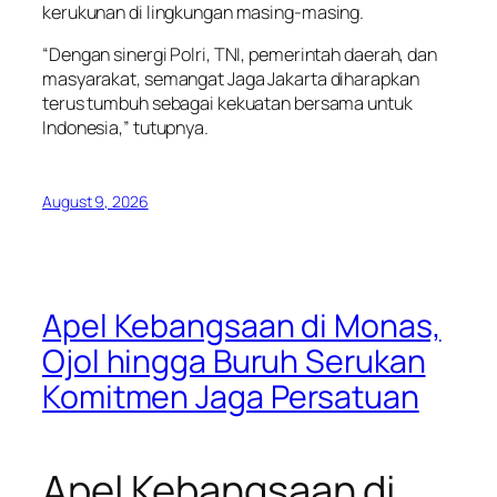
kerukunan di lingkungan masing-masing.
“Dengan sinergi Polri, TNI, pemerintah daerah, dan
masyarakat, semangat Jaga Jakarta diharapkan
terus tumbuh sebagai kekuatan bersama untuk
Indonesia,” tutupnya.
August 9, 2026
Apel Kebangsaan di Monas,
Ojol hingga Buruh Serukan
Komitmen Jaga Persatuan
Apel Kebangsaan di