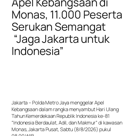
Apel Kebangsaan di
Monas, 11.000 Peserta
Serukan Semangat
“Jaga Jakarta untuk
Indonesia”
Jakarta – Polda Metro Jaya menggelar Apel
Kebangsaan dalam rangka menyambut Hari Ulang
Tahun Kemerdekaan Republik Indonesia ke-81
“Indonesia Berdaulat, Adil, dan Makmur” di kawasan
Monas, Jakarta Pusat, Sabtu (8/8/2026) pukul