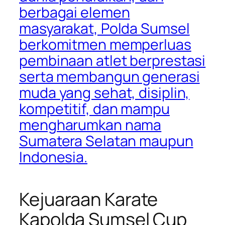
berbagai elemen
masyarakat, Polda Sumsel
berkomitmen memperluas
pembinaan atlet berprestasi
serta membangun generasi
muda yang sehat, disiplin,
kompetitif, dan mampu
mengharumkan nama
Sumatera Selatan maupun
Indonesia.
Kejuaraan Karate
Kapolda Sumsel Cup