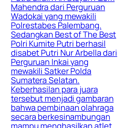
Mahendra dari Perguruan
Wadokai yang mewakili
Polrestabes Palembang.
Sedangkan Best of The Best
Polri Kumite Putri berhasil
disabet Putri Nur Arbella dari
Perguruan Inkai yang
mewakili Satker Polda
Sumatera Selatan.
Keberhasilan para juara
tersebut menjadi gambaran
bahwa pembinaan olahraga
secara berkesinambungan
mampu menghasilkan atlet