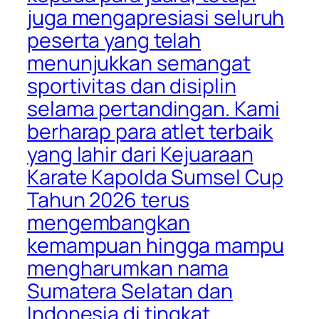
juga mengapresiasi seluruh
peserta yang telah
menunjukkan semangat
sportivitas dan disiplin
selama pertandingan. Kami
berharap para atlet terbaik
yang lahir dari Kejuaraan
Karate Kapolda Sumsel Cup
Tahun 2026 terus
mengembangkan
kemampuan hingga mampu
mengharumkan nama
Sumatera Selatan dan
Indonesia di tingkat