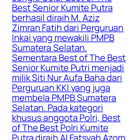
Best Senior Kumite Putra
berhasil diraih M. Aziz
Zimran Fatih dari Perguruan
Inkai yang mewakili PMPB
Sumatera Selatan.
Sementara Best of The Best
Senior Kumite Putri menjadi
milik Siti Nur Aufa Baha dari
Perguruan KKI yang juga
membela PMPB Sumatera
Selatan. Pada kategori
khusus anggota Polri, Best
of The Best Polri Kumite
Putra diraih Al Fatsyah Azom