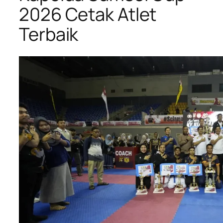
2026 Cetak Atlet
Terbaik