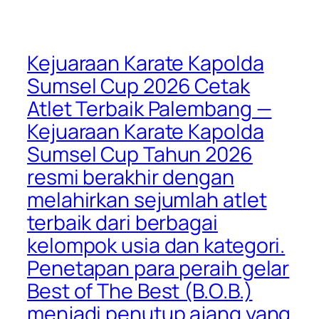
Kejuaraan Karate Kapolda
Sumsel Cup 2026 Cetak
Atlet Terbaik Palembang —
Kejuaraan Karate Kapolda
Sumsel Cup Tahun 2026
resmi berakhir dengan
melahirkan sejumlah atlet
terbaik dari berbagai
kelompok usia dan kategori.
Penetapan para peraih gelar
Best of The Best (B.O.B.)
menjadi penutup ajang yang