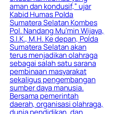
aman dan kondusif,” ujar
Kabid Humas Polda
Sumatera Selatan Kombes
Pol. Nandang Mu’min Wijaya,
S.I.K., M.H. Ke depan, Polda
Sumatera Selatan akan
terus menjadikan olahraga
sebagai salah satu sarana
pembinaan masyarakat
sekaligus pengembangan
sumber daya manusia.
Bersama pemerintah
daerah, organisasi olahraga,
dunia pendidikan, dan