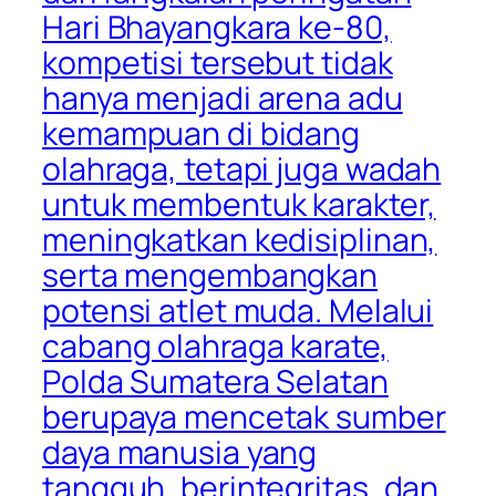
Hari Bhayangkara ke-80,
kompetisi tersebut tidak
hanya menjadi arena adu
kemampuan di bidang
olahraga, tetapi juga wadah
untuk membentuk karakter,
meningkatkan kedisiplinan,
serta mengembangkan
potensi atlet muda. Melalui
cabang olahraga karate,
Polda Sumatera Selatan
berupaya mencetak sumber
daya manusia yang
tangguh, berintegritas, dan