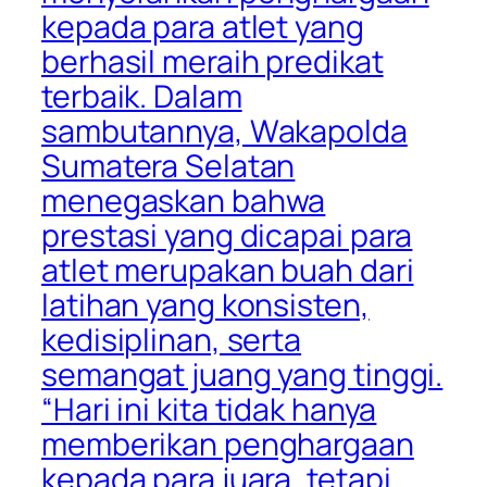
kepada para atlet yang
berhasil meraih predikat
terbaik. Dalam
sambutannya, Wakapolda
Sumatera Selatan
menegaskan bahwa
prestasi yang dicapai para
atlet merupakan buah dari
latihan yang konsisten,
kedisiplinan, serta
semangat juang yang tinggi.
“Hari ini kita tidak hanya
memberikan penghargaan
kepada para juara, tetapi