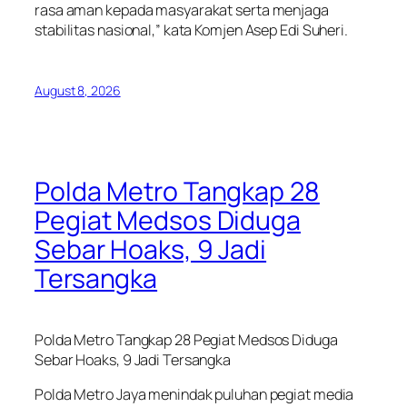
rasa aman kepada masyarakat serta menjaga
stabilitas nasional,” kata Komjen Asep Edi Suheri.
August 8, 2026
Polda Metro Tangkap 28
Pegiat Medsos Diduga
Sebar Hoaks, 9 Jadi
Tersangka
Polda Metro Tangkap 28 Pegiat Medsos Diduga
Sebar Hoaks, 9 Jadi Tersangka
Polda Metro Jaya menindak puluhan pegiat media