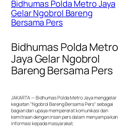
Bidhumas Polda Metro Jaya
Gelar Ngobrol Bareng
Bersama Pers
Bidhumas Polda Metro
Jaya Gelar Ngobrol
Bareng Bersama Pers
JAKARTA — Bidhumas Polda Metro Jaya menggelar
kegiatan “Ngobrol Bareng Bersama Pers” sebagai
bagian dari upaya mempererat komunikasi dan
kemitraan dengan insan pers dalam menyampaikan
informasi kepada masyarakat.