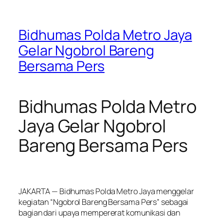
Bidhumas Polda Metro Jaya
Gelar Ngobrol Bareng
Bersama Pers
Bidhumas Polda Metro
Jaya Gelar Ngobrol
Bareng Bersama Pers
JAKARTA — Bidhumas Polda Metro Jaya menggelar
kegiatan “Ngobrol Bareng Bersama Pers” sebagai
bagian dari upaya mempererat komunikasi dan