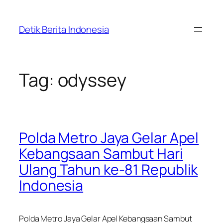
Skip
to
Detik Berita Indonesia
content
Tag:
odyssey
Polda Metro Jaya Gelar Apel
Kebangsaan Sambut Hari
Ulang Tahun ke-81 Republik
Indonesia
Polda Metro Jaya Gelar Apel Kebangsaan Sambut