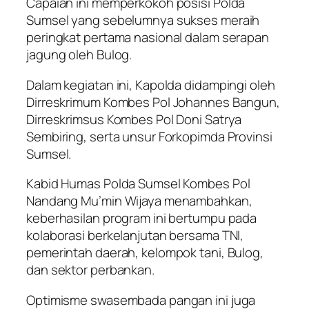
Capaian ini memperkokoh posisi Polda
Sumsel yang sebelumnya sukses meraih
peringkat pertama nasional dalam serapan
jagung oleh Bulog.
Dalam kegiatan ini, Kapolda didampingi oleh
Dirreskrimum Kombes Pol Johannes Bangun,
Dirreskrimsus Kombes Pol Doni Satrya
Sembiring, serta unsur Forkopimda Provinsi
Sumsel.
Kabid Humas Polda Sumsel Kombes Pol
Nandang Mu’min Wijaya menambahkan,
keberhasilan program ini bertumpu pada
kolaborasi berkelanjutan bersama TNI,
pemerintah daerah, kelompok tani, Bulog,
dan sektor perbankan.
Optimisme swasembada pangan ini juga