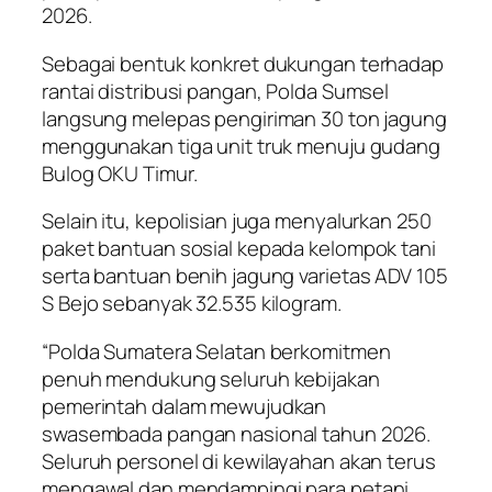
2026.
Sebagai bentuk konkret dukungan terhadap
rantai distribusi pangan, Polda Sumsel
langsung melepas pengiriman 30 ton jagung
menggunakan tiga unit truk menuju gudang
Bulog OKU Timur.
Selain itu, kepolisian juga menyalurkan 250
paket bantuan sosial kepada kelompok tani
serta bantuan benih jagung varietas ADV 105
S Bejo sebanyak 32.535 kilogram.
“Polda Sumatera Selatan berkomitmen
penuh mendukung seluruh kebijakan
pemerintah dalam mewujudkan
swasembada pangan nasional tahun 2026.
Seluruh personel di kewilayahan akan terus
mengawal dan mendampingi para petani