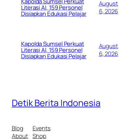
Kapolda Sumsel Perkuat
August
Literasi AI, 159 Personel
6, 2026
Disiapkan Edukasi Pelajar
Kapolda Sumsel Perkuat
August
Literasi AI, 159 Personel
6, 2026
Disiapkan Edukasi Pelajar
Detik Berita Indonesia
Blog
Events
About
Shop