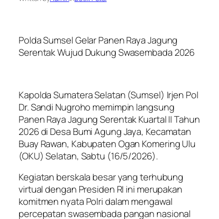
Polda Sumsel Gelar Panen Raya Jagung
Serentak Wujud Dukung Swasembada 2026
Kapolda Sumatera Selatan (Sumsel) Irjen Pol
Dr. Sandi Nugroho memimpin langsung
Panen Raya Jagung Serentak Kuartal II Tahun
2026 di Desa Bumi Agung Jaya, Kecamatan
Buay Rawan, Kabupaten Ogan Komering Ulu
(OKU) Selatan, Sabtu (16/5/2026).
Kegiatan berskala besar yang terhubung
virtual dengan Presiden RI ini merupakan
komitmen nyata Polri dalam mengawal
percepatan swasembada pangan nasional