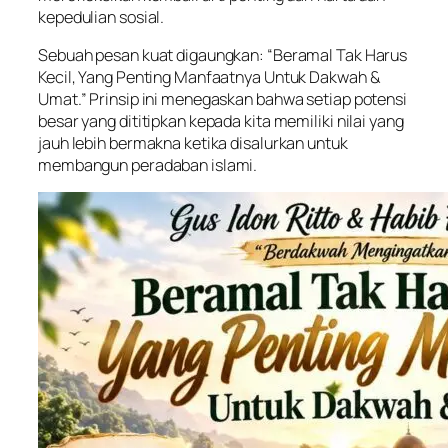
kepedulian sosial.
Sebuah pesan kuat digaungkan: “Beramal Tak Harus
Kecil, Yang Penting Manfaatnya Untuk Dakwah &
Umat.” Prinsip ini menegaskan bahwa setiap potensi
besar yang dititipkan kepada kita memiliki nilai yang
jauh lebih bermakna ketika disalurkan untuk
membangun peradaban islami.