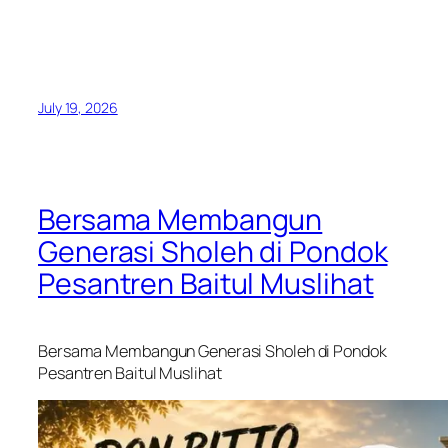
July 19, 2026
Bersama Membangun
Generasi Sholeh di Pondok
Pesantren Baitul Muslihat
Bersama Membangun Generasi Sholeh di Pondok
Pesantren Baitul Muslihat