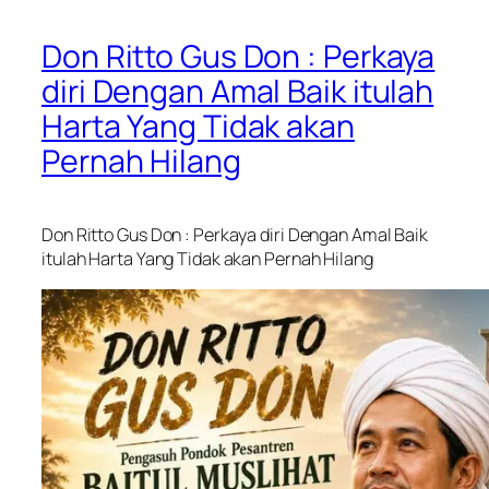
Don Ritto Gus Don : Perkaya
diri Dengan Amal Baik itulah
Harta Yang Tidak akan
Pernah Hilang
Don Ritto Gus Don : Perkaya diri Dengan Amal Baik
itulah Harta Yang Tidak akan Pernah Hilang