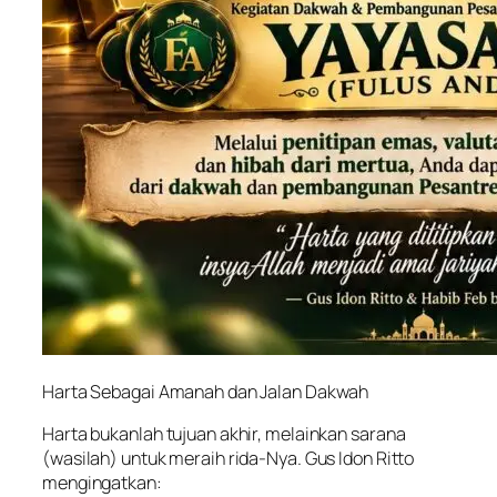
Harta Sebagai Amanah dan Jalan Dakwah
Harta bukanlah tujuan akhir, melainkan sarana
(wasilah) untuk meraih rida-Nya. Gus Idon Ritto
mengingatkan: