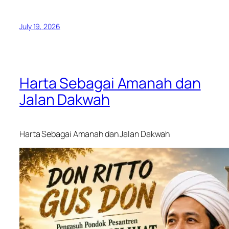
July 19, 2026
Harta Sebagai Amanah dan
Jalan Dakwah
Harta Sebagai Amanah dan Jalan Dakwah