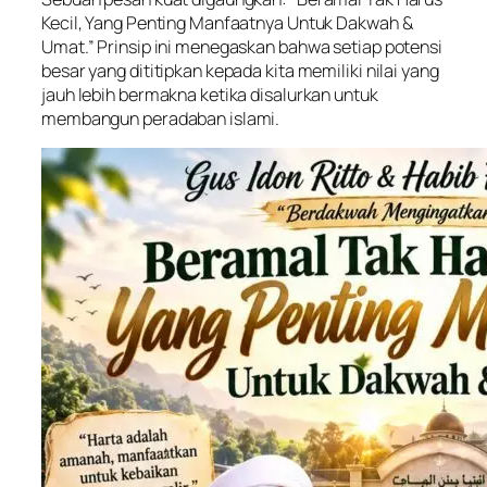
Kecil, Yang Penting Manfaatnya Untuk Dakwah &
Umat.” Prinsip ini menegaskan bahwa setiap potensi
besar yang dititipkan kepada kita memiliki nilai yang
jauh lebih bermakna ketika disalurkan untuk
membangun peradaban islami.