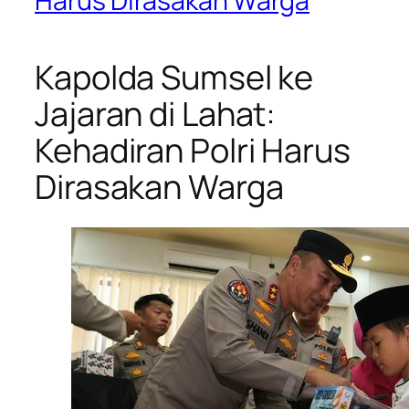
Harus Dirasakan Warga
Kapolda Sumsel ke
Jajaran di Lahat:
Kehadiran Polri Harus
Dirasakan Warga