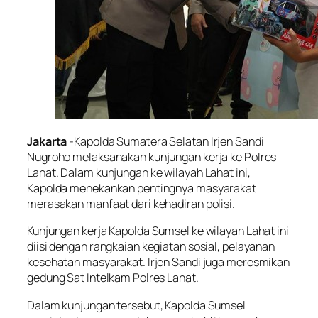
Jakarta
-Kapolda Sumatera Selatan Irjen Sandi
Nugroho melaksanakan kunjungan kerja ke Polres
Lahat. Dalam kunjungan ke wilayah Lahat ini,
Kapolda menekankan pentingnya masyarakat
merasakan manfaat dari kehadiran polisi.
Kunjungan kerja Kapolda Sumsel ke wilayah Lahat ini
diisi dengan rangkaian kegiatan sosial, pelayanan
kesehatan masyarakat. Irjen Sandi juga meresmikan
gedung Sat Intelkam Polres Lahat.
Dalam kunjungan tersebut, Kapolda Sumsel