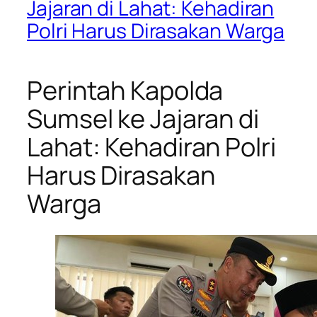
Jajaran di Lahat: Kehadiran
Polri Harus Dirasakan Warga
Perintah Kapolda
Sumsel ke Jajaran di
Lahat: Kehadiran Polri
Harus Dirasakan
Warga