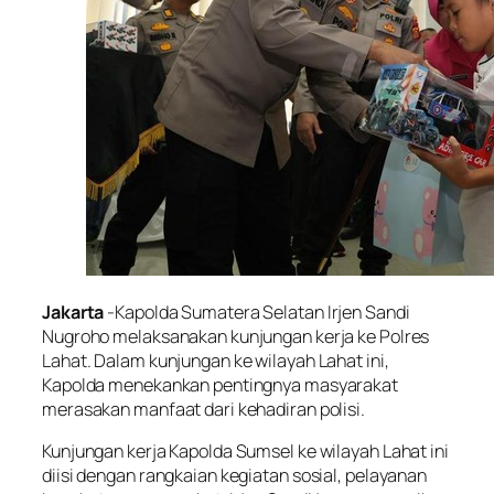
Jakarta
-Kapolda Sumatera Selatan Irjen Sandi
Nugroho melaksanakan kunjungan kerja ke Polres
Lahat. Dalam kunjungan ke wilayah Lahat ini,
Kapolda menekankan pentingnya masyarakat
merasakan manfaat dari kehadiran polisi.
Kunjungan kerja Kapolda Sumsel ke wilayah Lahat ini
diisi dengan rangkaian kegiatan sosial, pelayanan