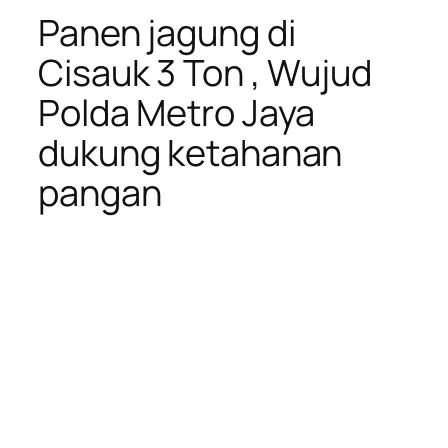
Panen jagung di
Cisauk 3 Ton , Wujud
Polda Metro Jaya
dukung ketahanan
pangan