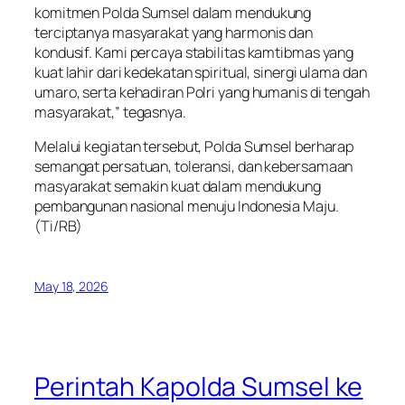
komitmen Polda Sumsel dalam mendukung
terciptanya masyarakat yang harmonis dan
kondusif. Kami percaya stabilitas kamtibmas yang
kuat lahir dari kedekatan spiritual, sinergi ulama dan
umaro, serta kehadiran Polri yang humanis di tengah
masyarakat,” tegasnya.
Melalui kegiatan tersebut, Polda Sumsel berharap
semangat persatuan, toleransi, dan kebersamaan
masyarakat semakin kuat dalam mendukung
pembangunan nasional menuju Indonesia Maju.
(Ti/RB)
May 18, 2026
Perintah Kapolda Sumsel ke