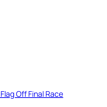
lag Off Final Race