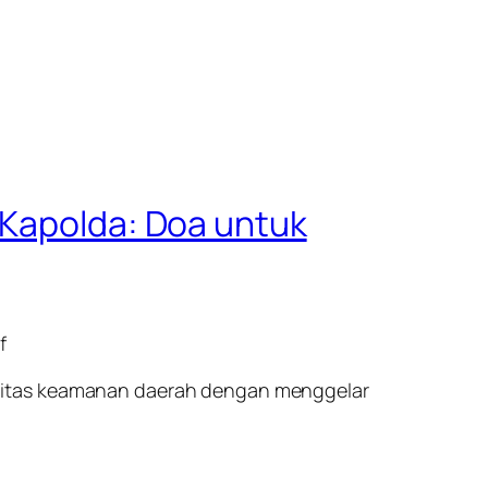
 Kapolda: Doa untuk
f
ilitas keamanan daerah dengan menggelar