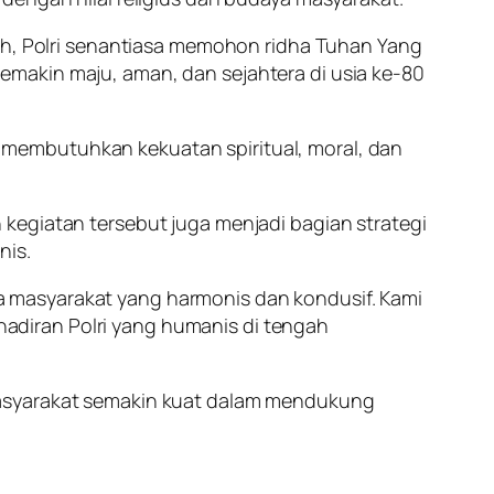
, Polri senantiasa memohon ridha Tuhan Yang
makin maju, aman, dan sejahtera di usia ke-80
membutuhkan kekuatan spiritual, moral, dan
kegiatan tersebut juga menjadi bagian strategi
nis.
 masyarakat yang harmonis dan kondusif. Kami
ehadiran Polri yang humanis di tengah
masyarakat semakin kuat dalam mendukung