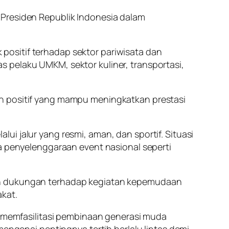
 Presiden Republik Indonesia dalam
positif terhadap sektor pariwisata dan
 pelaku UMKM, sektor kuliner, transportasi,
an positif yang mampu meningkatkan prestasi
i jalur yang resmi, aman, dan sportif. Situasi
penyelenggaraan event nasional seperti
kan dukungan terhadap kegiatan kepemudaan
akat.
memfasilitasi pembinaan generasi muda