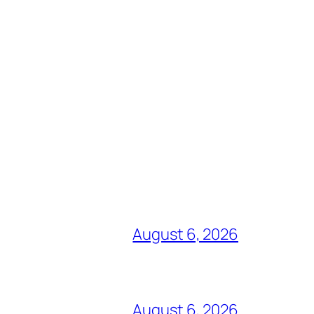
August 6, 2026
August 6, 2026