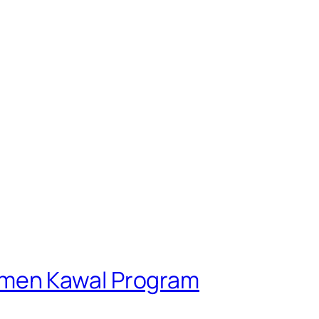
tmen Kawal Program