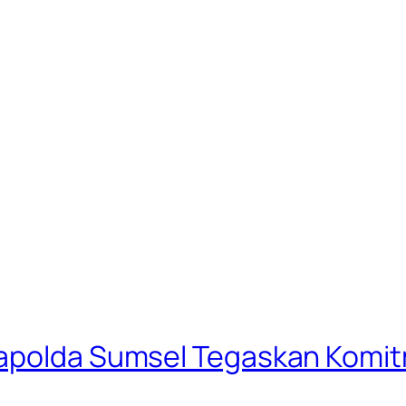
Kapolda Sumsel Tegaskan Komi