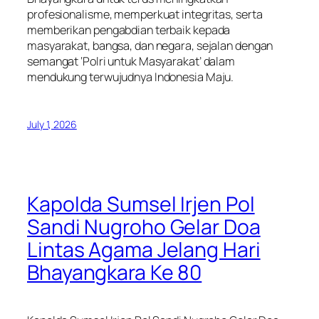
profesionalisme, memperkuat integritas, serta
memberikan pengabdian terbaik kepada
masyarakat, bangsa, dan negara, sejalan dengan
semangat ‘Polri untuk Masyarakat’ dalam
mendukung terwujudnya Indonesia Maju.
July 1, 2026
Kapolda Sumsel Irjen Pol
Sandi Nugroho Gelar Doa
Lintas Agama Jelang Hari
Bhayangkara Ke 80