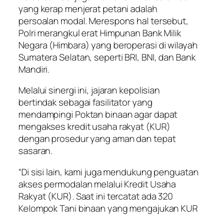
yang kerap menjerat petani adalah
persoalan modal. Merespons hal tersebut,
Polri merangkul erat Himpunan Bank Milik
Negara (Himbara) yang beroperasi di wilayah
Sumatera Selatan, seperti BRI, BNI, dan Bank
Mandiri.
Melalui sinergi ini, jajaran kepolisian
bertindak sebagai fasilitator yang
mendampingi Poktan binaan agar dapat
mengakses kredit usaha rakyat (KUR)
dengan prosedur yang aman dan tepat
sasaran.
“Di sisi lain, kami juga mendukung penguatan
akses permodalan melalui Kredit Usaha
Rakyat (KUR). Saat ini tercatat ada 320
Kelompok Tani binaan yang mengajukan KUR