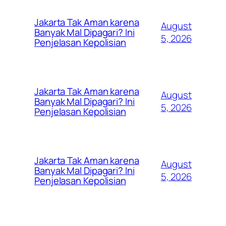
Jakarta Tak Aman karena
August
Banyak Mal Dipagari? Ini
5, 2026
Penjelasan Kepolisian
Jakarta Tak Aman karena
August
Banyak Mal Dipagari? Ini
5, 2026
Penjelasan Kepolisian
Jakarta Tak Aman karena
August
Banyak Mal Dipagari? Ini
5, 2026
Penjelasan Kepolisian