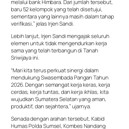
melalui bank Himbara. Dari jumlah tersebut,
baru 52 kelompok yang telah disetujui,
sementara yang lainnya masih dalam tahap
verifikasi,” jelas Irjen Sandi.
Lebih lanjut, Irjen Sandi mengajak seluruh
elemen untuk tidak mengendurkan kerja
sama yang telah terbangun di Tanah
Sriwijaya ini.
“Mari kita terus perkuat sinergi dalam
mendukung Swasembada Pangan Tahun
2026. Dengan semangat kerja keras, kerja
cerdas, kerja tuntas, dan kerja ikhlas, kita
wujudkan Sumatera Selatan yang aman,
produktif, dan sejahtera,” ujarnya.
Senada dengan arahan tersebut, Kabid
Humas Polda Sumsel, Kombes Nandang