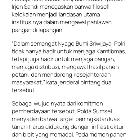
Irjen Sandi menegaskan bahwa filosofi
kelokalan menjadi landasan utama
institusinya dalam mengawal pahlawan
pangan di lapangan.
“Dalam semangat Nyago Bumi Sriwijaya, Polri
tidak hanya hadir untuk menjaga Kamtibmas,
tetapi juga hadir untuk menjaga pangan,
menjaga distribusi, mengawal hasil panen
petani, dan mendorong kesejahteraan
masyarakat,” kata jenderal bintang dua
tersebut.
Sebagai wujud nyata dari komitmen
pemberdayaan tersebut, Polda Sumsel
menyadari bahwa target peningkatan luas
tanam harus didukung dengan infrastruktur
dan bibit yang memadai. Pada momen panen