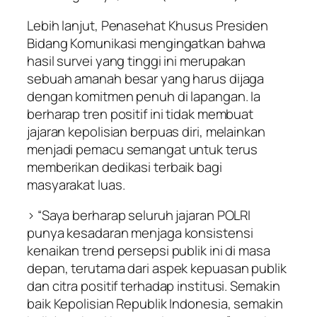
Lebih lanjut, Penasehat Khusus Presiden
Bidang Komunikasi mengingatkan bahwa
hasil survei yang tinggi ini merupakan
sebuah amanah besar yang harus dijaga
dengan komitmen penuh di lapangan. Ia
berharap tren positif ini tidak membuat
jajaran kepolisian berpuas diri, melainkan
menjadi pemacu semangat untuk terus
memberikan dedikasi terbaik bagi
masyarakat luas.
> “Saya berharap seluruh jajaran POLRI
punya kesadaran menjaga konsistensi
kenaikan trend persepsi publik ini di masa
depan, terutama dari aspek kepuasan publik
dan citra positif terhadap institusi. Semakin
baik Kepolisian Republik Indonesia, semakin