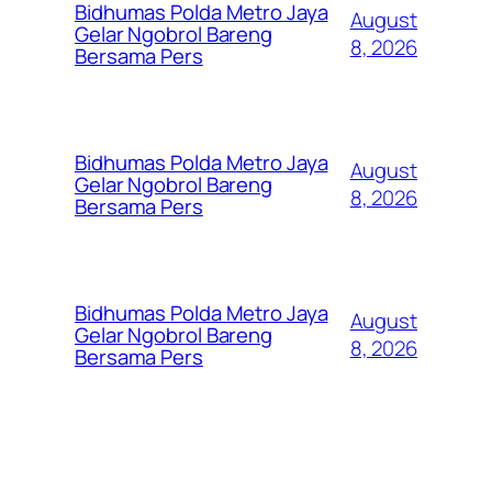
Bidhumas Polda Metro Jaya
August
Gelar Ngobrol Bareng
8, 2026
Bersama Pers
Bidhumas Polda Metro Jaya
August
Gelar Ngobrol Bareng
8, 2026
Bersama Pers
Bidhumas Polda Metro Jaya
August
Gelar Ngobrol Bareng
8, 2026
Bersama Pers