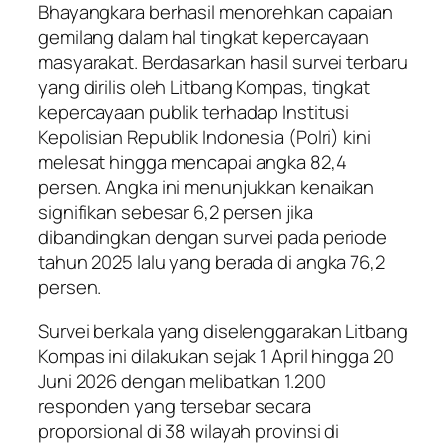
Bhayangkara berhasil menorehkan capaian
gemilang dalam hal tingkat kepercayaan
masyarakat. Berdasarkan hasil survei terbaru
yang dirilis oleh Litbang Kompas, tingkat
kepercayaan publik terhadap Institusi
Kepolisian Republik Indonesia (Polri) kini
melesat hingga mencapai angka 82,4
persen. Angka ini menunjukkan kenaikan
signifikan sebesar 6,2 persen jika
dibandingkan dengan survei pada periode
tahun 2025 lalu yang berada di angka 76,2
persen.
Survei berkala yang diselenggarakan Litbang
Kompas ini dilakukan sejak 1 April hingga 20
Juni 2026 dengan melibatkan 1.200
responden yang tersebar secara
proporsional di 38 wilayah provinsi di