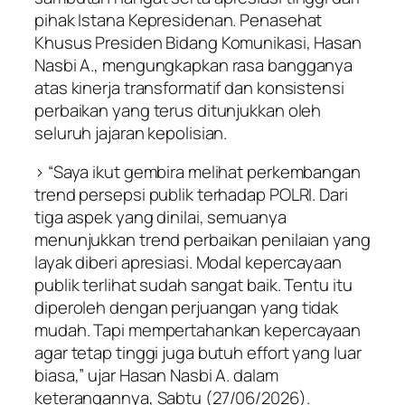
pihak Istana Kepresidenan. Penasehat
Khusus Presiden Bidang Komunikasi, Hasan
Nasbi A., mengungkapkan rasa bangganya
atas kinerja transformatif dan konsistensi
perbaikan yang terus ditunjukkan oleh
seluruh jajaran kepolisian.
> “Saya ikut gembira melihat perkembangan
trend persepsi publik terhadap POLRI. Dari
tiga aspek yang dinilai, semuanya
menunjukkan trend perbaikan penilaian yang
layak diberi apresiasi. Modal kepercayaan
publik terlihat sudah sangat baik. Tentu itu
diperoleh dengan perjuangan yang tidak
mudah. Tapi mempertahankan kepercayaan
agar tetap tinggi juga butuh effort yang luar
biasa,” ujar Hasan Nasbi A. dalam
keterangannya, Sabtu (27/06/2026).