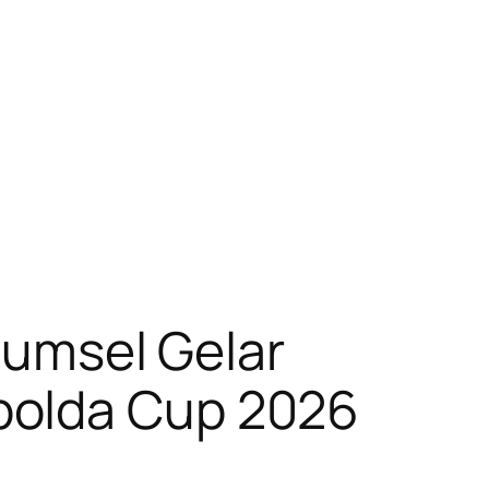
 Sumsel Gelar
polda Cup 2026