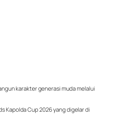
angun karakter generasi muda melalui
 Kapolda Cup 2026 yang digelar di