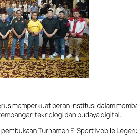
erus memperkuat peran institusi dalam memb
embangan teknologi dan budaya digital.
i pembukaan Turnamen E-Sport Mobile Legends