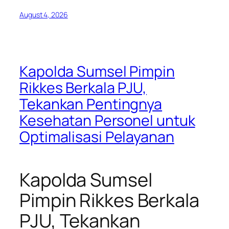
August 4, 2026
Kapolda Sumsel Pimpin
Rikkes Berkala PJU,
Tekankan Pentingnya
Kesehatan Personel untuk
Optimalisasi Pelayanan
Kapolda Sumsel
Pimpin Rikkes Berkala
PJU, Tekankan