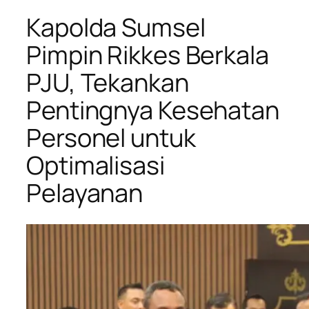
Kapolda Sumsel
Pimpin Rikkes Berkala
PJU, Tekankan
Pentingnya Kesehatan
Personel untuk
Optimalisasi
Pelayanan