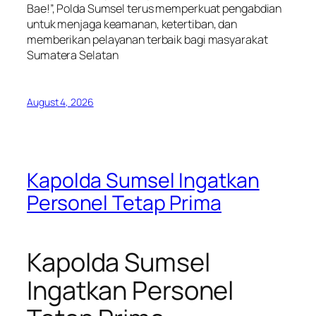
Bae!”, Polda Sumsel terus memperkuat pengabdian
untuk menjaga keamanan, ketertiban, dan
memberikan pelayanan terbaik bagi masyarakat
Sumatera Selatan
August 4, 2026
Kapolda Sumsel Ingatkan
Personel Tetap Prima
Kapolda Sumsel
Ingatkan Personel