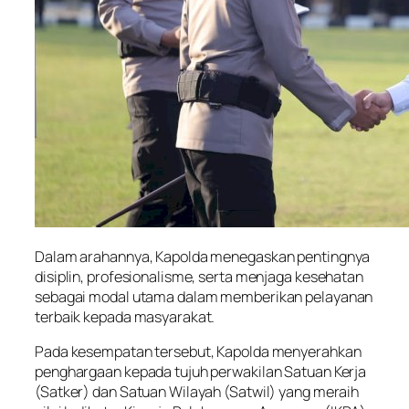
Dalam arahannya, Kapolda menegaskan pentingnya
disiplin, profesionalisme, serta menjaga kesehatan
sebagai modal utama dalam memberikan pelayanan
terbaik kepada masyarakat.
Pada kesempatan tersebut, Kapolda menyerahkan
penghargaan kepada tujuh perwakilan Satuan Kerja
(Satker) dan Satuan Wilayah (Satwil) yang meraih