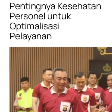
Pentingnya Kesehatan
Personel untuk
Optimalisasi
Pelayanan