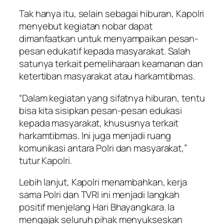
Tak hanya itu, selain sebagai hiburan, Kapolri
menyebut kegiatan nobar dapat
dimanfaatkan untuk menyampaikan pesan-
pesan edukatif kepada masyarakat. Salah
satunya terkait pemeliharaan keamanan dan
ketertiban masyarakat atau harkamtibmas.
“Dalam kegiatan yang sifatnya hiburan, tentu
bisa kita sisipkan pesan-pesan edukasi
kepada masyarakat, khususnya terkait
harkamtibmas. Ini juga menjadi ruang
komunikasi antara Polri dan masyarakat,”
tutur Kapolri.
Lebih lanjut, Kapolri menambahkan, kerja
sama Polri dan TVRI ini menjadi langkah
positif menjelang Hari Bhayangkara. Ia
mengajak seluruh pihak menyukseskan