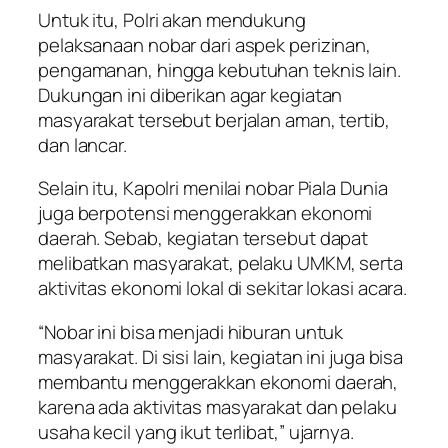
Untuk itu, Polri akan mendukung
pelaksanaan nobar dari aspek perizinan,
pengamanan, hingga kebutuhan teknis lain.
Dukungan ini diberikan agar kegiatan
masyarakat tersebut berjalan aman, tertib,
dan lancar.
Selain itu, Kapolri menilai nobar Piala Dunia
juga berpotensi menggerakkan ekonomi
daerah. Sebab, kegiatan tersebut dapat
melibatkan masyarakat, pelaku UMKM, serta
aktivitas ekonomi lokal di sekitar lokasi acara.
“Nobar ini bisa menjadi hiburan untuk
masyarakat. Di sisi lain, kegiatan ini juga bisa
membantu menggerakkan ekonomi daerah,
karena ada aktivitas masyarakat dan pelaku
usaha kecil yang ikut terlibat,” ujarnya.