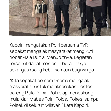
Kapolri mengatakan Polri bersama TVRI
sepakat mengajak masyarakat mengikuti
nobar Piala Dunia. Menurutnya, kegiatan
tersebut dapat menjadi hiburan rakyat
sekaligus ruang kebersamaan bagi warga.
“Kita sepakat bersama-sama mengajak
masyarakat untuk melaksanakan nonton
bareng Piala Dunia. Polri siap mendukung
mulai dari Mabes Polri, Polda, Polres, sampai
Polsek di seluruh wilayah,” kata Kapolri.