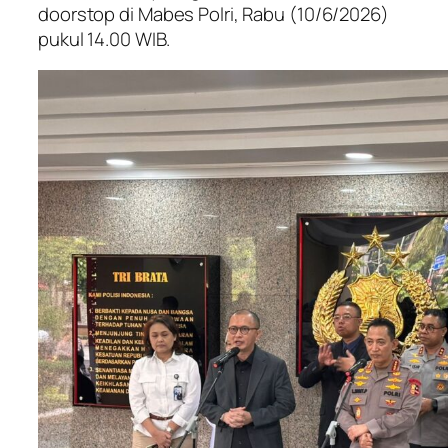
doorstop di Mabes Polri, Rabu (10/6/2026)
pukul 14.00 WIB.