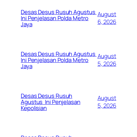
Desas Desus Rusuh Agustus
August
Ini Penjelasan Polda Metro
6, 2026
Jaya
Desas Desus Rusuh Agustus
August
Ini Penjelasan Polda Metro
5, 2026
Jaya
Desas Desus Rusuh
August
Agustus Ini Penjelasan
5, 2026
Kepolisian