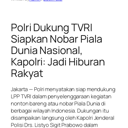
Polri Dukung TVRI
Siapkan Nobar Piala
Dunia Nasional,
Kapolri: Jadi Hiburan
Rakyat
Jakarta — Polri menyatakan siap mendukung
LPP TVRI dalam penyelenggaraan kegiatan
nonton bareng atau nobar Piala Dunia di
berbagai wilayah Indonesia. Dukungan itu
disampaikan langsung oleh Kapolri Jenderal
Polisi Drs. Listyo Sigit Prabowo dalam