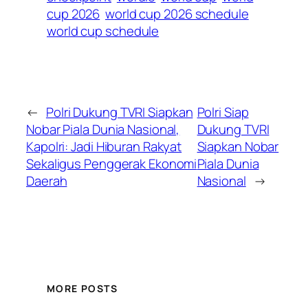
cup 2026
world cup 2026 schedule
world cup schedule
←
Polri Dukung TVRI Siapkan
Polri Siap
Nobar Piala Dunia Nasional,
Dukung TVRI
Kapolri: Jadi Hiburan Rakyat
Siapkan Nobar
Sekaligus Penggerak Ekonomi
Piala Dunia
Daerah
Nasional
→
MORE POSTS