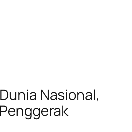
 Dunia Nasional,
s Penggerak