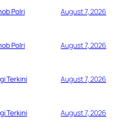
ob Polri
August 7, 2026
ob Polri
August 7, 2026
i Terkini
August 7, 2026
i Terkini
August 7, 2026