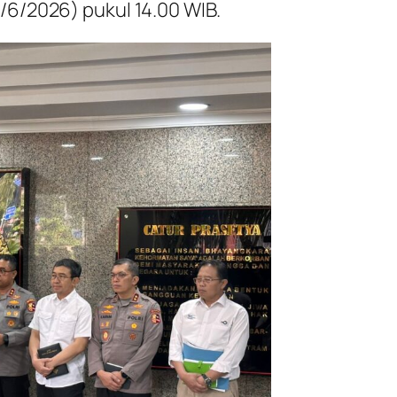
/6/2026) pukul 14.00 WIB.