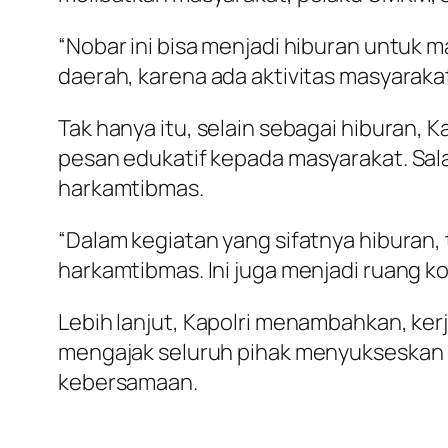
“Nobar ini bisa menjadi hiburan untuk m
daerah, karena ada aktivitas masyarakat 
Tak hanya itu, selain sebagai hiburan
pesan edukatif kepada masyarakat. Sal
harkamtibmas.
“Dalam kegiatan yang sifatnya hiburan,
harkamtibmas. Ini juga menjadi ruang ko
Lebih lanjut, Kapolri menambahkan, kerj
mengajak seluruh pihak menyukseskan 
kebersamaan.