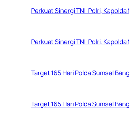
Perkuat Sinergi TNI-Polri, Kapold
Perkuat Sinergi TNI-Polri, Kapold
Target 165 Hari Polda Sumsel Ban
Target 165 Hari Polda Sumsel Ban