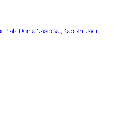
 Piala Dunia Nasional, Kapolri: Jadi