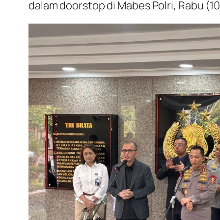
dalam doorstop di Mabes Polri, Rabu (10