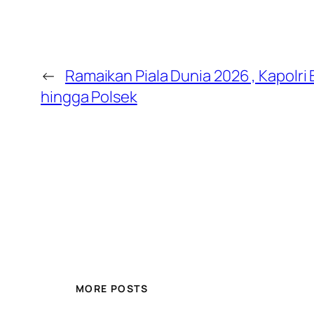
←
Ramaikan Piala Dunia 2026 , Kapolri 
hingga Polsek
MORE POSTS