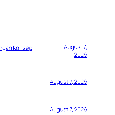
August 7,
engan Konsep
2026
August 7, 2026
August 7, 2026