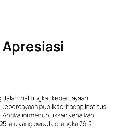
 Apresiasi
 dalam hal tingkat kepercayaan
t kepercayaan publik terhadap Institusi
n. Angka ini menunjukkan kenaikan
25 lalu yang berada di angka 76,2