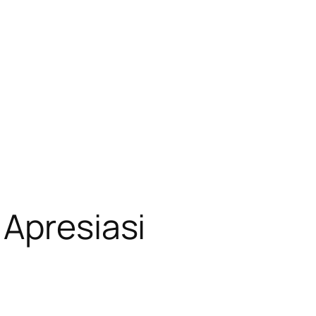
 Apresiasi