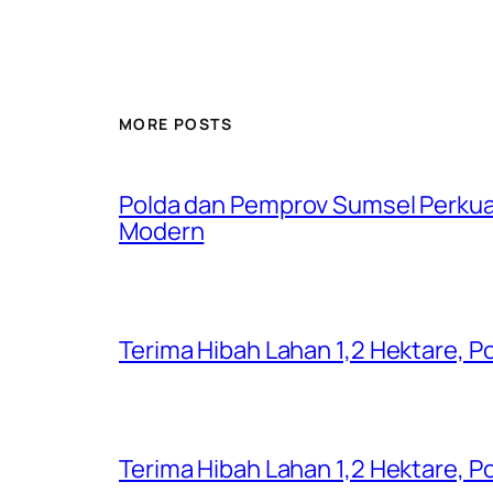
MORE POSTS
Polda dan Pemprov Sumsel Perku
Modern
Terima Hibah Lahan 1,2 Hektare,
Terima Hibah Lahan 1,2 Hektare,