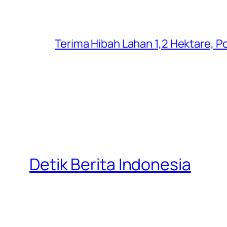
Terima Hibah Lahan 1,2 Hektare,
Detik Berita Indonesia