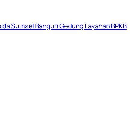
 Polda Sumsel Bangun Gedung Layanan BPKB