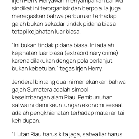
Irjen Herry Heryawan menyampaikan bahwa
sindikat ini terorganisir dan berpola. Ia juga
menegaskan bahwa perburuan terhadap
gajah bukan sekadar tindak pidana biasa
tetapi kejahatan luar biasa.
“Ini bukan tindak pidana biasa. Ini adalah
kejahatan luar biasa (extraordinary crime)
karena dilakukan dengan pola berlanjut,
bukan kebetulan,” tegas Irjen Herry.
Jenderal bintang dua ini menekankan bahwa
gajah Sumatera adalah simbol
keseimbangan alam Riau. Pembunuhan
satwa ini demi keuntungan ekonomi sesaat
adalah pengkhianatan terhadap mata rantai
kehidupan.
“Hutan Riau harus kita jaga, satwa liar harus