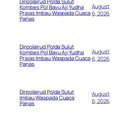
Dirpolairud Polda Sulut
August
Kombes Pol Bayu Aji Yudha
Prajas Imbau Waspada Cuaca
6, 2026
Panas
Dirpolairud Polda Sulut
August
Kombes Pol Bayu Aji Yudha
Prajas Imbau Waspada Cuaca
6, 2026
Panas
Dirpolairud Polda Sulut
August
Imbau Waspada Cuaca
6, 2026
Panas