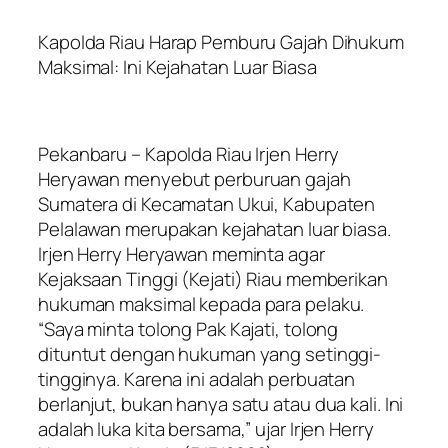
Kapolda Riau Harap Pemburu Gajah Dihukum
Maksimal: Ini Kejahatan Luar Biasa
Pekanbaru – Kapolda Riau Irjen Herry
Heryawan menyebut perburuan gajah
Sumatera di Kecamatan Ukui, Kabupaten
Pelalawan merupakan kejahatan luar biasa.
Irjen Herry Heryawan meminta agar
Kejaksaan Tinggi (Kejati) Riau memberikan
hukuman maksimal kepada para pelaku.
“Saya minta tolong Pak Kajati, tolong
dituntut dengan hukuman yang setinggi-
tingginya. Karena ini adalah perbuatan
berlanjut, bukan hanya satu atau dua kali. Ini
adalah luka kita bersama,” ujar Irjen Herry