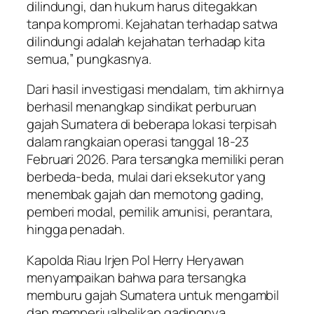
dilindungi, dan hukum harus ditegakkan
tanpa kompromi. Kejahatan terhadap satwa
dilindungi adalah kejahatan terhadap kita
semua,” pungkasnya.
Dari hasil investigasi mendalam, tim akhirnya
berhasil menangkap sindikat perburuan
gajah Sumatera di beberapa lokasi terpisah
dalam rangkaian operasi tanggal 18-23
Februari 2026. Para tersangka memiliki peran
berbeda-beda, mulai dari eksekutor yang
menembak gajah dan memotong gading,
pemberi modal, pemilik amunisi, perantara,
hingga penadah.
Kapolda Riau Irjen Pol Herry Heryawan
menyampaikan bahwa para tersangka
memburu gajah Sumatera untuk mengambil
dan memperjualbelikan gadingnya.