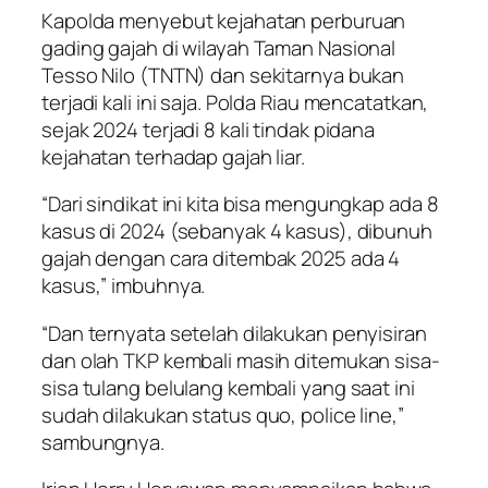
Kapolda menyebut kejahatan perburuan
gading gajah di wilayah Taman Nasional
Tesso Nilo (TNTN) dan sekitarnya bukan
terjadi kali ini saja. Polda Riau mencatatkan,
sejak 2024 terjadi 8 kali tindak pidana
kejahatan terhadap gajah liar.
“Dari sindikat ini kita bisa mengungkap ada 8
kasus di 2024 (sebanyak 4 kasus), dibunuh
gajah dengan cara ditembak 2025 ada 4
kasus,” imbuhnya.
“Dan ternyata setelah dilakukan penyisiran
dan olah TKP kembali masih ditemukan sisa-
sisa tulang belulang kembali yang saat ini
sudah dilakukan status quo, police line,”
sambungnya.