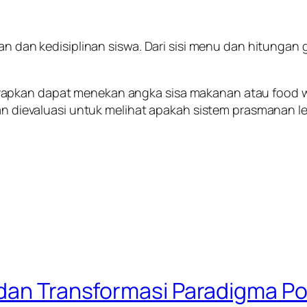
ban dan kedisiplinan siswa. Dari sisi menu dan hitunga
apkan dapat menekan angka sisa makanan atau food wa
kan dievaluasi untuk melihat apakah sistem prasmanan le
 dan Transformasi Paradigma Po