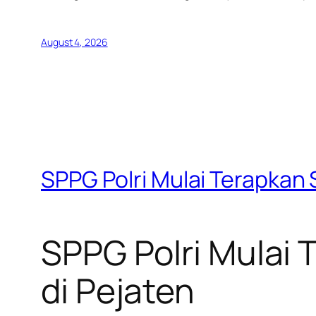
August 4, 2026
SPPG Polri Mulai Terapkan
SPPG Polri Mulai
di Pejaten