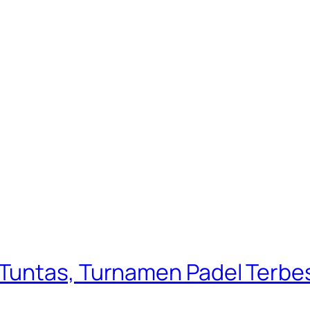
untas, Turnamen Padel Terbesar