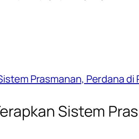
 Sistem Prasmanan, Perdana di 
 Terapkan Sistem Pr