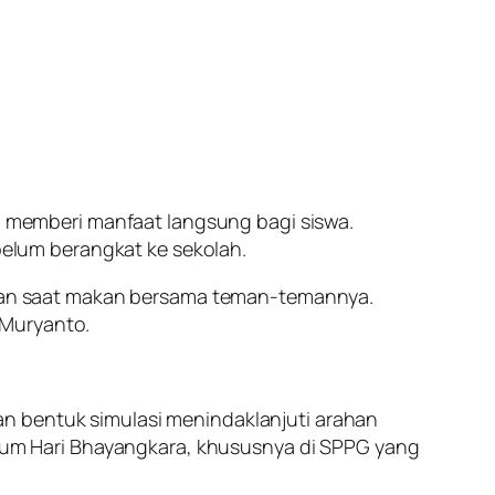
memberi manfaat langsung bagi siswa.
elum berangkat ke sekolah.
aan saat makan bersama teman-temannya.
 Muryanto.
an bentuk simulasi menindaklanjuti arahan
um Hari Bhayangkara, khususnya di SPPG yang