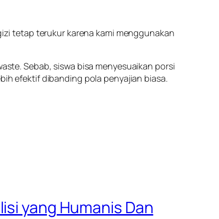
n gizi tetap terukur karena kami menggunakan
ste. Sebab, siswa bisa menyesuaikan porsi
bih efektif dibanding pola penyajian biasa.
lisi yang Humanis Dan