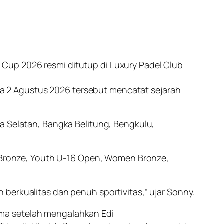
Cup 2026 resmi ditutup di Luxury Padel Club
 2 Agustus 2026 tersebut mencatat sejarah
a Selatan, Bangka Belitung, Bengkulu,
Bronze, Youth U-16 Open, Women Bronze,
berkualitas dan penuh sportivitas,” ujar Sonny.
ama setelah mengalahkan Edi