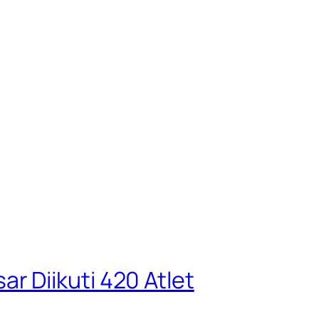
 Diikuti 420 Atlet