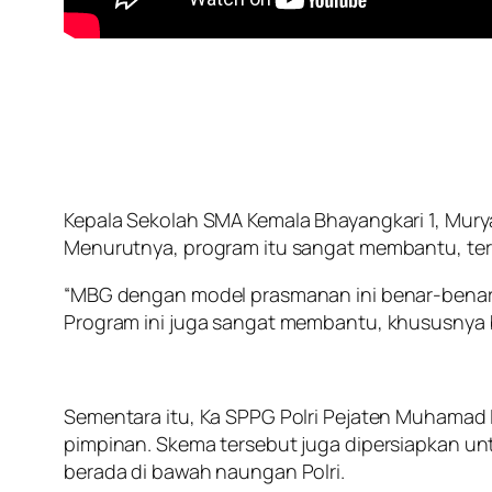
Kepala Sekolah SMA Kemala Bhayangkari 1, Mu
Menurutnya, program itu sangat membantu, ter
“MBG dengan model prasmanan ini benar-bena
Program ini juga sangat membantu, khususnya b
Sementara itu, Ka SPPG Polri Pejaten Muhamad 
pimpinan. Skema tersebut juga dipersiapkan 
berada di bawah naungan Polri.