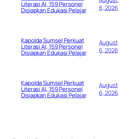
Literasi AI, 159 Personel
6, 2026
Disiapkan Edukasi Pelajar
Kapolda Sumsel Perkuat
August
Literasi AI, 159 Personel
6, 2026
Disiapkan Edukasi Pelajar
Kapolda Sumsel Perkuat
August
Literasi AI, 159 Personel
6, 2026
Disiapkan Edukasi Pelajar