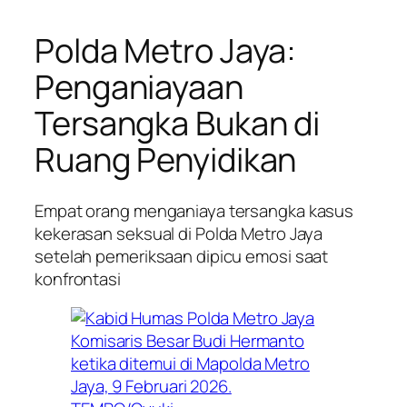
Polda Metro Jaya:
Penganiayaan
Tersangka Bukan di
Ruang Penyidikan
Empat orang menganiaya tersangka kasus
kekerasan seksual di Polda Metro Jaya
setelah pemeriksaan dipicu emosi saat
konfrontasi