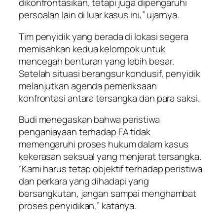
dikonfrontasikan, tetapi juga dipengaruhi
persoalan lain di luar kasus ini,” ujarnya.
Tim penyidik yang berada di lokasi segera
memisahkan kedua kelompok untuk
mencegah benturan yang lebih besar.
Setelah situasi berangsur kondusif, penyidik
melanjutkan agenda pemeriksaan
konfrontasi antara tersangka dan para saksi.
Budi menegaskan bahwa peristiwa
penganiayaan terhadap FA tidak
memengaruhi proses hukum dalam kasus
kekerasan seksual yang menjerat tersangka.
“Kami harus tetap objektif terhadap peristiwa
dan perkara yang dihadapi yang
bersangkutan, jangan sampai menghambat
proses penyidikan,” katanya.