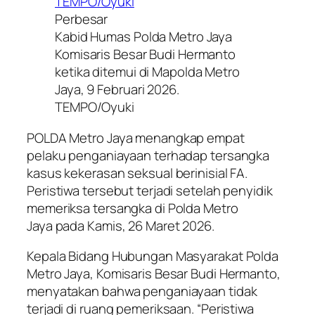
Perbesar
Kabid Humas Polda Metro Jaya
Komisaris Besar Budi Hermanto
ketika ditemui di Mapolda Metro
Jaya, 9 Februari 2026.
TEMPO/Oyuki
POLDA Metro Jaya menangkap empat
pelaku penganiayaan terhadap tersangka
kasus kekerasan seksual berinisial FA.
Peristiwa tersebut terjadi setelah penyidik
memeriksa tersangka di Polda Metro
Jaya pada Kamis, 26 Maret 2026.
Kepala Bidang Hubungan Masyarakat Polda
Metro Jaya, Komisaris Besar Budi Hermanto,
menyatakan bahwa penganiayaan tidak
terjadi di ruang pemeriksaan. “Peristiwa