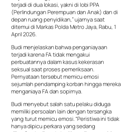
terjadi di dua lokasi, yakni di lobi PPA
(Perlindungan Perempuan dan Anak) dan di
depan ruang penyidikan,” ujarnya saat
ditemui di Markas Polda Metro Jaya, Rabu, 1
April 2026.
Budi menjelaskan bahwa penganiayaan
terjadi karena FA tidak mengakui
perbuatannya dalam kasus kekerasan
seksual saat proses pemeriksaan.
Pernyataan tersebut memicu emosi
sejumlah pendamping korban hingga mereka
menganiaya FA dan sopirnya.
Budi menyebut salah satu pelaku diduga
memiliki persoalan lain dengan tersangka
yang turut memicu emosi. “Peristiwa ini tidak
hanya dipicu perkara yang sedang