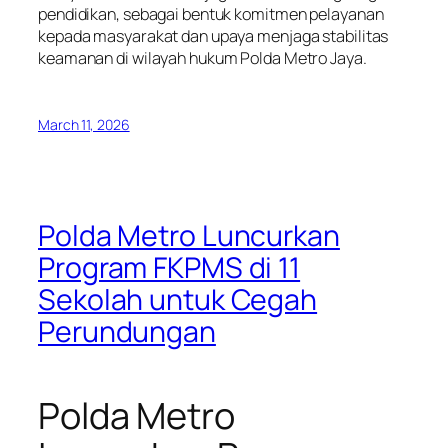
pendidikan, sebagai bentuk komitmen pelayanan
kepada masyarakat dan upaya menjaga stabilitas
keamanan di wilayah hukum Polda Metro Jaya.
March 11, 2026
Polda Metro Luncurkan
Program FKPMS di 11
Sekolah untuk Cegah
Perundungan
Polda Metro