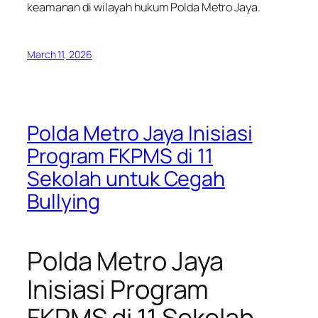
keamanan di wilayah hukum Polda Metro Jaya.
March 11, 2026
Polda Metro Jaya Inisiasi
Program FKPMS di 11
Sekolah untuk Cegah
Bullying
Polda Metro Jaya
Inisiasi Program
FKPMS di 11 Sekolah