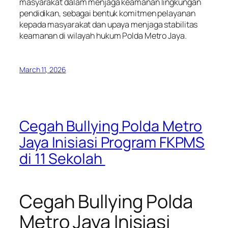
masyarakat dalam menjaga keamanan lingkungan
pendidikan, sebagai bentuk komitmen pelayanan
kepada masyarakat dan upaya menjaga stabilitas
keamanan di wilayah hukum Polda Metro Jaya.
March 11, 2026
Cegah Bullying Polda Metro
Jaya Inisiasi Program FKPMS
di 11 Sekolah
Cegah Bullying Polda
Metro Jaya Inisiasi