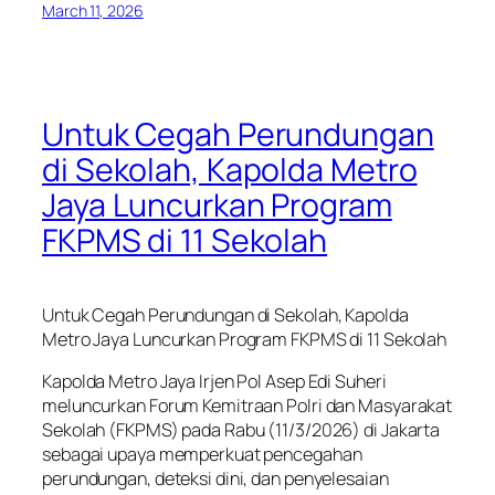
March 11, 2026
Untuk Cegah Perundungan
di Sekolah, Kapolda Metro
Jaya Luncurkan Program
FKPMS di 11 Sekolah
Untuk Cegah Perundungan di Sekolah, Kapolda
Metro Jaya Luncurkan Program FKPMS di 11 Sekolah
Kapolda Metro Jaya Irjen Pol Asep Edi Suheri
meluncurkan Forum Kemitraan Polri dan Masyarakat
Sekolah (FKPMS) pada Rabu (11/3/2026) di Jakarta
sebagai upaya memperkuat pencegahan
perundungan, deteksi dini, dan penyelesaian