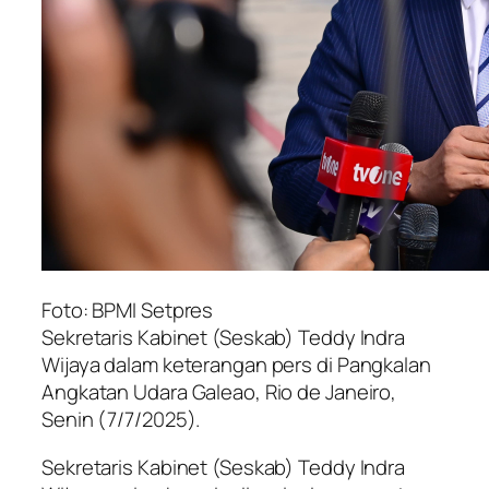
Foto: BPMI Setpres
Sekretaris Kabinet (Seskab) Teddy Indra
Wijaya dalam keterangan pers di Pangkalan
Angkatan Udara Galeao, Rio de Janeiro,
Senin (7/7/2025).
Sekretaris Kabinet (Seskab) Teddy Indra