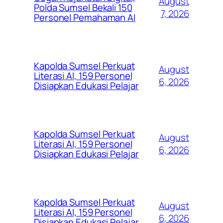
August
Polda Sumsel Bekali 150
7, 2026
Personel Pemahaman AI
Kapolda Sumsel Perkuat
August
Literasi AI, 159 Personel
6, 2026
Disiapkan Edukasi Pelajar
Kapolda Sumsel Perkuat
August
Literasi AI, 159 Personel
6, 2026
Disiapkan Edukasi Pelajar
Kapolda Sumsel Perkuat
August
Literasi AI, 159 Personel
6, 2026
Disiapkan Edukasi Pelajar