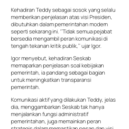
Kehadiran Teddy sebagai sosok yang selalu
memberikan penjelasan atas visi Presiden,
dibutuhkan dalam pemerintahan modern
seperti sekarang ini. ‘’Tidak semua pejabat
bersedia mengambil peran komunikasi di
tengah tekanan kritik publik,’’ ujar Igor.
Igor menyebut, kehadiran Seskab
memaparkan penjelasan soal kebijakan
pemerintah, ia pandang sebagai bagian
untuk meningkatkan transparansi
pemerintah.
Komunikasi aktif yang dilakukan Teddy, jelas
dia, menggambarkan Seskab tak hanya
menjalankan fungsi administratif
pemerintahan, juga memainkan peran
strategis dalam memastikan pesan dan visi