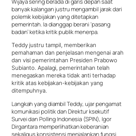
Wijaya sering berada di garis depan saat
banyak kalangan justru mengambil jarak dari
polemik kebijakan yang ditetapkan
pemerintah. Ia dianggap berani ‘pasang
badan’ ketika kritik publik menerpa.
Teddy justru tampil, memberikan
pemahaman dan penjelasan mengenai arah
dan visi pemerintahan Presiden Prabowo
Subianto. Apalagi, pemerintahan telah
menegaskan mereka tidak anti terhadap
kritik atas kebijakan-kebijakan yang
ditempuhnya.
Langkah yang diambil Teddy, ujar pengamat
komunikasi politik dan Direktur ksekutif
Survei dan Polling Indonesia (SPIN), Igor
Dirgantara memperlihatkan keberanian
sekaligus konsistensi menjalankan fungsi