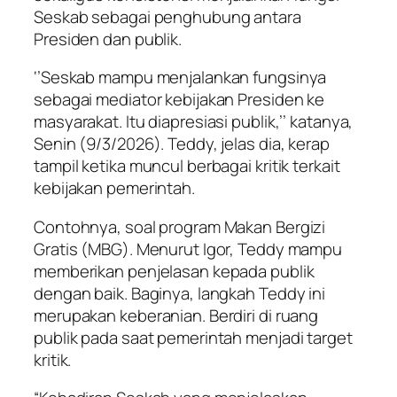
Seskab sebagai penghubung antara
Presiden dan publik.
‘’Seskab mampu menjalankan fungsinya
sebagai mediator kebijakan Presiden ke
masyarakat. Itu diapresiasi publik,’’ katanya,
Senin (9/3/2026). Teddy, jelas dia, kerap
tampil ketika muncul berbagai kritik terkait
kebijakan pemerintah.
Contohnya, soal program Makan Bergizi
Gratis (MBG). Menurut Igor, Teddy mampu
memberikan penjelasan kepada publik
dengan baik. Baginya, langkah Teddy ini
merupakan keberanian. Berdiri di ruang
publik pada saat pemerintah menjadi target
kritik.