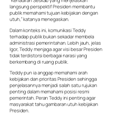
“Kehadiran Seskab yang menjelaskan
langsung perspektif Presiden membantu
publik memahami tujuan kebijakan dengan
utuh,” katanya menegaskan.
Dalam konteks ini, komunikasi Teddy
terhadap publik bukan sekadar membela
administrasi pemerintahan. Lebih jauh, jelas
Igor, Teddy menjaga agar visi besar Presiden
tidak terdistorsi berbagai narasi yang
berkembang di ruang publik.
Teddy pun ia anggap memahami arah
kebijakan dan prioritas Presiden sehingga
penjelasannya menjadi salah satu rujukan
penting dalam memahami posisi resmi
pemerintah. Peran Teddy ini penting agar
masyarakat tahu gambaran utuh kebijakan
Presiden.