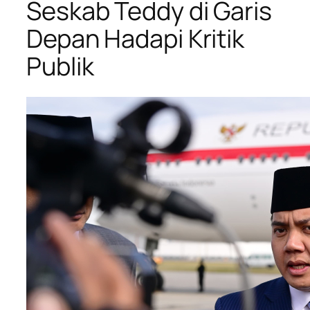
Seskab Teddy di Garis
Depan Hadapi Kritik
Publik