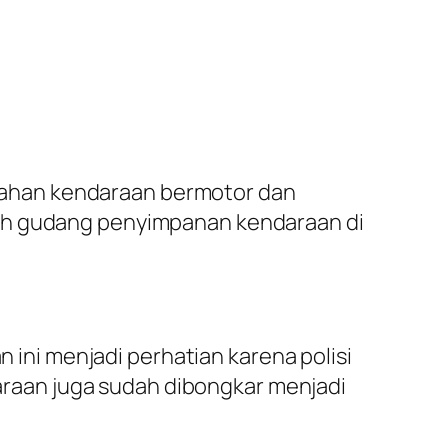
dahan kendaraan bermotor dan
uah gudang penyimpanan kendaraan di
ni menjadi perhatian karena polisi
raan juga sudah dibongkar menjadi