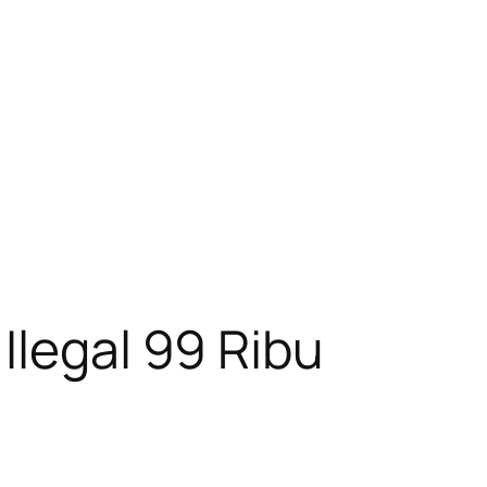
Ilegal 99 Ribu