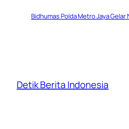
Bidhumas Polda Metro Jaya Gelar
Detik Berita Indonesia