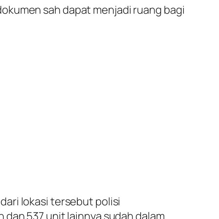
 dokumen sah dapat menjadi ruang bagi
ri lokasi tersebut polisi
 dan 537 unit lainnya sudah dalam