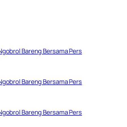
 Ngobrol Bareng Bersama Pers
 Ngobrol Bareng Bersama Pers
 Ngobrol Bareng Bersama Pers