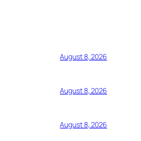
August 8, 2026
August 8, 2026
August 8, 2026