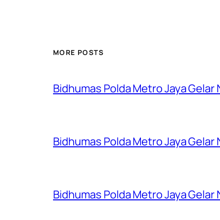
MORE POSTS
Bidhumas Polda Metro Jaya Gelar
Bidhumas Polda Metro Jaya Gelar
Bidhumas Polda Metro Jaya Gelar