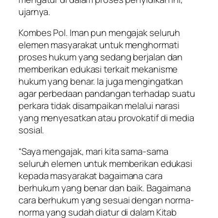
ujarnya.
Kombes Pol. Iman pun mengajak seluruh
elemen masyarakat untuk menghormati
proses hukum yang sedang berjalan dan
memberikan edukasi terkait mekanisme
hukum yang benar. Ia juga mengingatkan
agar perbedaan pandangan terhadap suatu
perkara tidak disampaikan melalui narasi
yang menyesatkan atau provokatif di media
sosial.
“Saya mengajak, mari kita sama-sama
seluruh elemen untuk memberikan edukasi
kepada masyarakat bagaimana cara
berhukum yang benar dan baik. Bagaimana
cara berhukum yang sesuai dengan norma-
norma yang sudah diatur di dalam Kitab