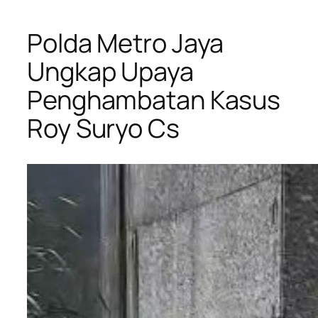
Polda Metro Jaya
Ungkap Upaya
Penghambatan Kasus
Roy Suryo Cs