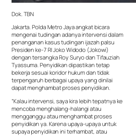
Dok. TBN
Jakarta. Polda Metro Jaya angkat bicara
mengenai tudingan adanya intervensi dalam
penanganan kasus tudingan ijazah palsu
Presiden ke-7 RI Joko Widodo (Jokowi)
dengan tersangka Roy Suryo dan Tifauziah
Tyassuma. Penyidikan dipastikan tetap
bekerja sesuai koridor hukum dan tidak
terpengaruh berbagai upaya yang dinilai
dapat menghambat proses penyidikan.
“Kalau intervensi, saya kira lebih tepatnya ke
mencoba menghalang-halangi atau
mengganggu atau menghambat proses
penyidikan ya. Karena upaya-upaya untuk
supaya penyidikan ini terhambat, atau