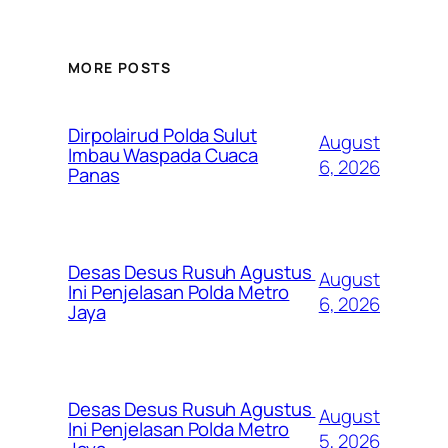
MORE POSTS
Dirpolairud Polda Sulut
August
Imbau Waspada Cuaca
6, 2026
Panas
Desas Desus Rusuh Agustus
August
Ini Penjelasan Polda Metro
6, 2026
Jaya
Desas Desus Rusuh Agustus
August
Ini Penjelasan Polda Metro
5, 2026