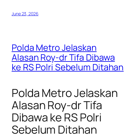
June 23, 2026
Polda Metro Jelaskan
Alasan Roy-dr Tifa Dibawa
ke RS Polri Sebelum Ditahan
Polda Metro Jelaskan
Alasan Roy-dr Tifa
Dibawa ke RS Polri
Sebelum Ditahan