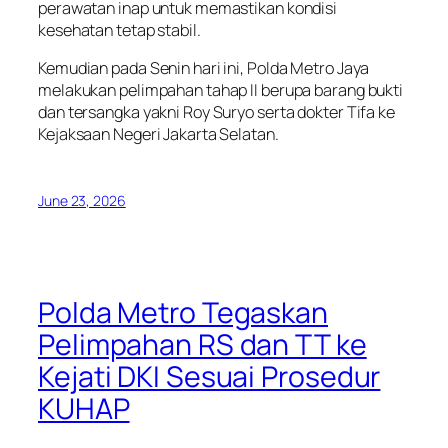
perawatan inap untuk memastikan kondisi
kesehatan tetap stabil.
Kemudian pada Senin hari ini, Polda Metro Jaya
melakukan pelimpahan tahap II berupa barang bukti
dan tersangka yakni Roy Suryo serta dokter Tifa ke
Kejaksaan Negeri Jakarta Selatan.
June 23, 2026
Polda Metro Tegaskan
Pelimpahan RS dan TT ke
Kejati DKI Sesuai Prosedur
KUHAP