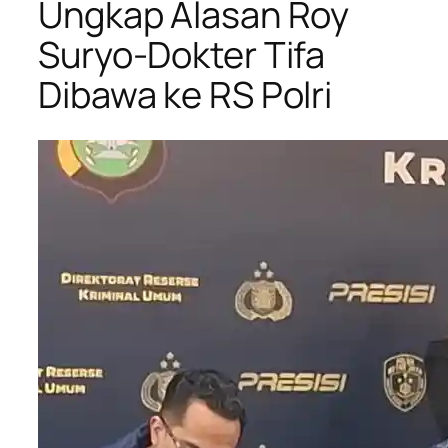
Ungkap Alasan Roy
Suryo-Dokter Tifa
Dibawa ke RS Polri