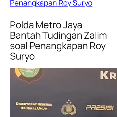
Penangkapan Roy Suryo
Polda Metro Jaya
Bantah Tudingan Zalim
soal Penangkapan Roy
Suryo