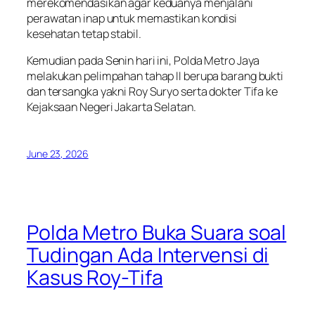
merekomendasikan agar keduanya menjalani
perawatan inap untuk memastikan kondisi
kesehatan tetap stabil.
Kemudian pada Senin hari ini, Polda Metro Jaya
melakukan pelimpahan tahap II berupa barang bukti
dan tersangka yakni Roy Suryo serta dokter Tifa ke
Kejaksaan Negeri Jakarta Selatan.
June 23, 2026
Polda Metro Buka Suara soal
Tudingan Ada Intervensi di
Kasus Roy-Tifa