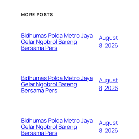
MORE POSTS
Bidhumas Polda Metro Jaya
August
Gelar Ngobrol Bareng
8, 2026
Bersama Pers
Bidhumas Polda Metro Jaya
August
Gelar Ngobrol Bareng
8, 2026
Bersama Pers
Bidhumas Polda Metro Jaya
August
Gelar Ngobrol Bareng
8, 2026
Bersama Pers