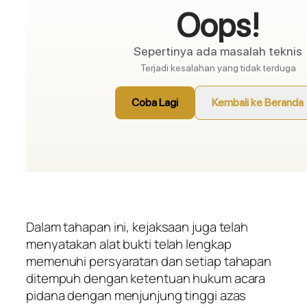
Dalam tahapan ini, kejaksaan juga telah
menyatakan alat bukti telah lengkap
memenuhi persyaratan dan setiap tahapan
ditempuh dengan ketentuan hukum acara
pidana dengan menjunjung tinggi azas