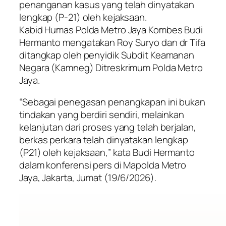
penanganan kasus yang telah dinyatakan
lengkap (P-21) oleh kejaksaan.
Kabid Humas Polda Metro Jaya Kombes Budi
Hermanto mengatakan Roy Suryo dan dr Tifa
ditangkap oleh penyidik Subdit Keamanan
Negara (Kamneg) Ditreskrimum Polda Metro
Jaya.
“Sebagai penegasan penangkapan ini bukan
tindakan yang berdiri sendiri, melainkan
kelanjutan dari proses yang telah berjalan,
berkas perkara telah dinyatakan lengkap
(P21) oleh kejaksaan,” kata Budi Hermanto
dalam konferensi pers di Mapolda Metro
Jaya, Jakarta, Jumat (19/6/2026).