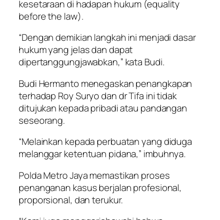
kesetaraan di hadapan hukum (equality
before the law).
“Dengan demikian langkah ini menjadi dasar
hukum yang jelas dan dapat
dipertanggungjawabkan,” kata Budi.
Budi Hermanto menegaskan penangkapan
terhadap Roy Suryo dan dr Tifa ini tidak
ditujukan kepada pribadi atau pandangan
seseorang.
“Melainkan kepada perbuatan yang diduga
melanggar ketentuan pidana,” imbuhnya.
Polda Metro Jaya memastikan proses
penanganan kasus berjalan profesional,
proporsional, dan terukur.