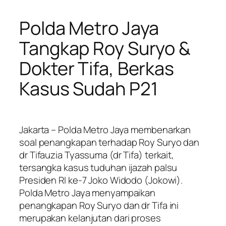
Polda Metro Jaya
Tangkap Roy Suryo &
Dokter Tifa, Berkas
Kasus Sudah P21
Jakarta – Polda Metro Jaya membenarkan
soal penangkapan terhadap Roy Suryo dan
dr Tifauzia Tyassuma (dr Tifa) terkait,
tersangka kasus tuduhan ijazah palsu
Presiden RI ke-7 Joko Widodo (Jokowi).
Polda Metro Jaya menyampaikan
penangkapan Roy Suryo dan dr Tifa ini
merupakan kelanjutan dari proses