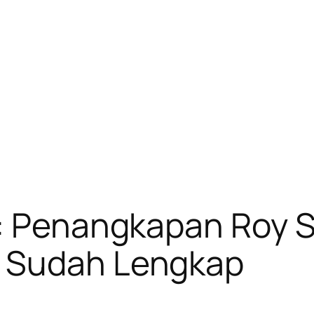
: Penangkapan Roy S
a Sudah Lengkap