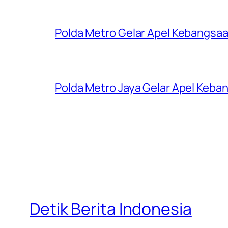
Polda Metro Gelar Apel Kebangsaa
Polda Metro Jaya Gelar Apel Keba
Detik Berita Indonesia