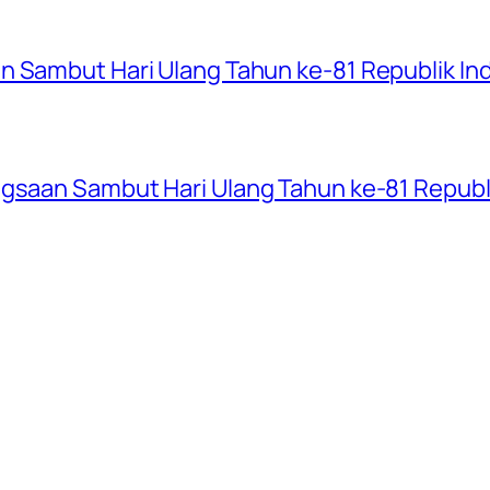
n Sambut Hari Ulang Tahun ke-81 Republik In
ngsaan Sambut Hari Ulang Tahun ke-81 Republ