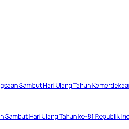
ngsaan Sambut Hari Ulang Tahun Kemerdekaan
n Sambut Hari Ulang Tahun ke-81 Republik In