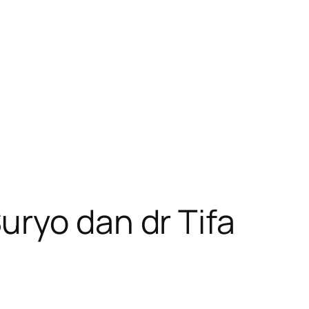
uryo dan dr Tifa