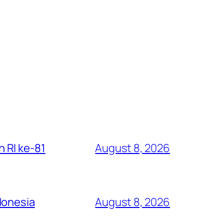
 RI ke-81
August 8, 2026
donesia
August 8, 2026