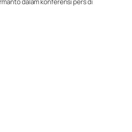
ermanto dalam konferensi pers di