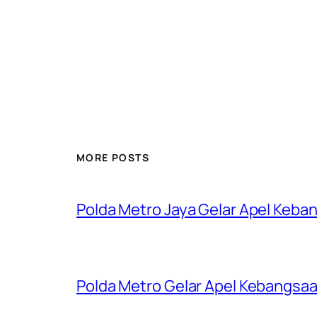
MORE POSTS
Polda Metro Jaya Gelar Apel Keba
Polda Metro Gelar Apel Kebangsaa