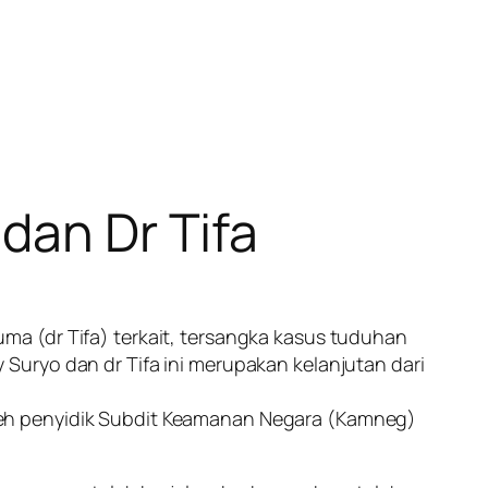
dan Dr Tifa
a (dr Tifa) terkait, tersangka kasus tuduhan
Suryo dan dr Tifa ini merupakan kelanjutan dari
leh penyidik Subdit Keamanan Negara (Kamneg)