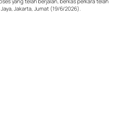
ses yang telah berjalan, berkas perkara telah
Jaya, Jakarta, Jumat (19/6/2026).