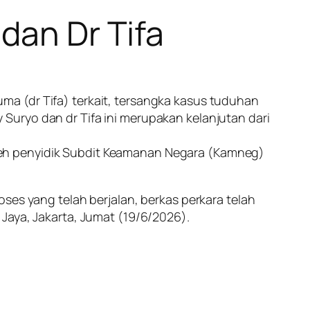
dan Dr Tifa
a (dr Tifa) terkait, tersangka kasus tuduhan
Suryo dan dr Tifa ini merupakan kelanjutan dari
leh penyidik Subdit Keamanan Negara (Kamneg)
ses yang telah berjalan, berkas perkara telah
Jaya, Jakarta, Jumat (19/6/2026).