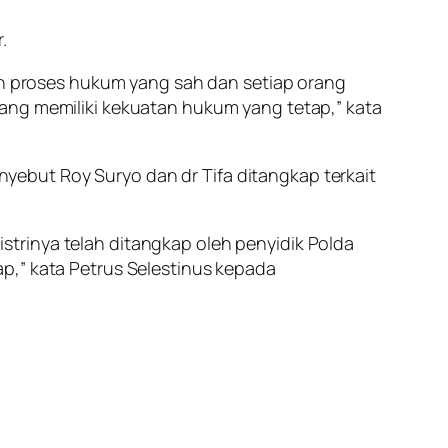
.
 proses hukum yang sah dan setiap orang
yang memiliki kekuatan hukum yang tetap,” kata
ebut Roy Suryo dan dr Tifa ditangkap terkait
 istrinya telah ditangkap oleh penyidik Polda
p,” kata Petrus Selestinus kepada