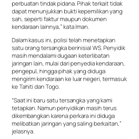
perbuatan tindak pidana. Pihak terkait tidak
dapat menunjukkan bukti kepemilikan yang
sah, seperti faktur maupun dokumen
kendaraan lainnya,” kata Iman.
Dalam kasus ini, polisi telah menetapkan
satu orang tersangka berinisial WS. Penyidik
masih mendalami dugaan keterlibatan
jaringan lain, mulai dari penyedia kendaraan,
pengepul, hingga pihak yang diduga
mengirim kendaraan ke luar negeri, termasuk
ke Tahiti dan Togo.
“Saat ini baru satu tersangka yang kami
tetapkan. Namun penyidikan masih terus
dikembangkan karena perkara ini diduga
melibatkan jaringan yang saling berkaitan,”
jelasnya.