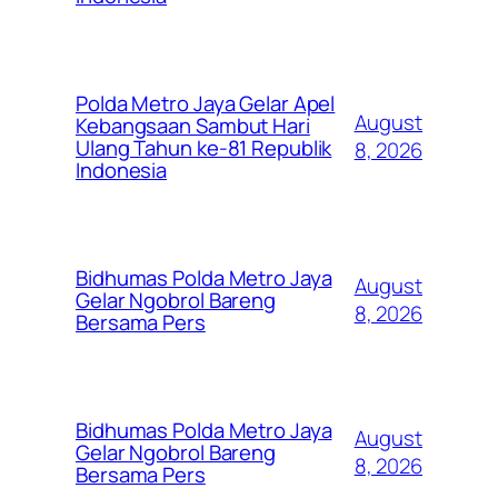
Polda Metro Jaya Gelar Apel
August
Kebangsaan Sambut Hari
Ulang Tahun ke-81 Republik
8, 2026
Indonesia
Bidhumas Polda Metro Jaya
August
Gelar Ngobrol Bareng
8, 2026
Bersama Pers
Bidhumas Polda Metro Jaya
August
Gelar Ngobrol Bareng
8, 2026
Bersama Pers