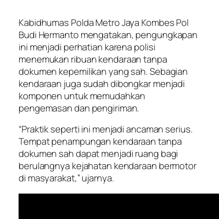
Kabidhumas Polda Metro Jaya Kombes Pol
Budi Hermanto mengatakan, pengungkapan
ini menjadi perhatian karena polisi
menemukan ribuan kendaraan tanpa
dokumen kepemilikan yang sah. Sebagian
kendaraan juga sudah dibongkar menjadi
komponen untuk memudahkan
pengemasan dan pengiriman.
“Praktik seperti ini menjadi ancaman serius.
Tempat penampungan kendaraan tanpa
dokumen sah dapat menjadi ruang bagi
berulangnya kejahatan kendaraan bermotor
di masyarakat,” ujarnya.