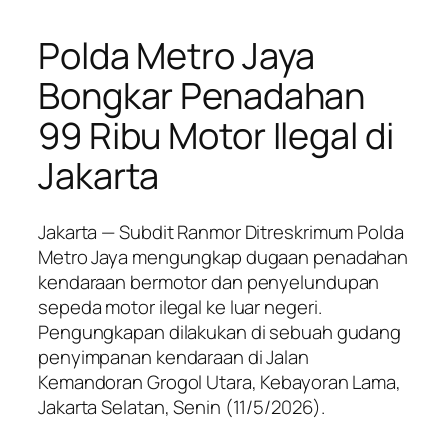
Polda Metro Jaya
Bongkar Penadahan
99 Ribu Motor Ilegal di
Jakarta
Jakarta — Subdit Ranmor Ditreskrimum Polda
Metro Jaya mengungkap dugaan penadahan
kendaraan bermotor dan penyelundupan
sepeda motor ilegal ke luar negeri.
Pengungkapan dilakukan di sebuah gudang
penyimpanan kendaraan di Jalan
Kemandoran Grogol Utara, Kebayoran Lama,
Jakarta Selatan, Senin (11/5/2026).