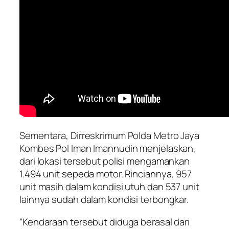
Sementara, Dirreskrimum Polda Metro Jaya
Kombes Pol Iman Imannudin menjelaskan,
dari lokasi tersebut polisi mengamankan
1.494 unit sepeda motor. Rinciannya, 957
unit masih dalam kondisi utuh dan 537 unit
lainnya sudah dalam kondisi terbongkar.
“Kendaraan tersebut diduga berasal dari