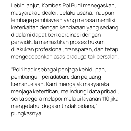
Lebih lanjut, Kombes Pol Budi menegaskan,
masyarakat, dealer, pelaku usaha, maupun
lembaga pembiayaan yang merasa memiliki
keterkaitan dengan kendaraan yang sedang
didalami dapat berkoordinasi dengan
penyidik. Ia memastikan proses hukum
dilakukan profesional, transparan, dan tetap
mengedepankan asas praduga tak bersalah.
“Polri hadir sebagai penjaga kehidupan,
pembangun peradaban, dan pejuang
kemanusiaan. Kami mengajak masyarakat
menjaga ketertiban, melindungi data pribadi,
serta segera melapor melalui layanan 110 jika
mengetahui dugaan tindak pidana,”
pungkasnya