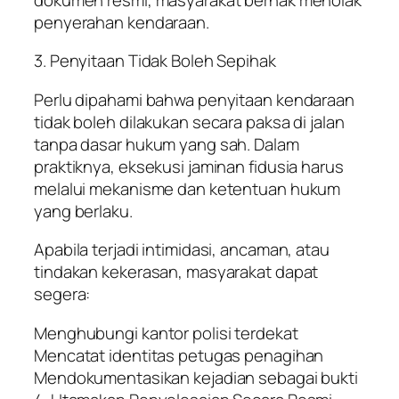
penyerahan kendaraan.
3. Penyitaan Tidak Boleh Sepihak
Perlu dipahami bahwa penyitaan kendaraan
tidak boleh dilakukan secara paksa di jalan
tanpa dasar hukum yang sah. Dalam
praktiknya, eksekusi jaminan fidusia harus
melalui mekanisme dan ketentuan hukum
yang berlaku.
Apabila terjadi intimidasi, ancaman, atau
tindakan kekerasan, masyarakat dapat
segera:
Menghubungi kantor polisi terdekat
Mencatat identitas petugas penagihan
Mendokumentasikan kejadian sebagai bukti