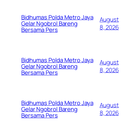
Bidhumas Polda Metro Jaya
August
Gelar Ngobrol Bareng
8, 2026
Bersama Pers
Bidhumas Polda Metro Jaya
August
Gelar Ngobrol Bareng
8, 2026
Bersama Pers
Bidhumas Polda Metro Jaya
August
Gelar Ngobrol Bareng
8, 2026
Bersama Pers