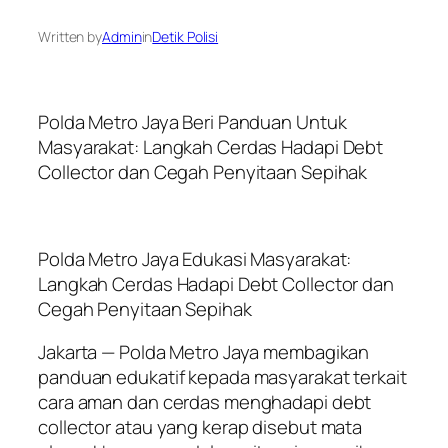
Written by
Admin
in
Detik Polisi
Polda Metro Jaya Beri Panduan Untuk
Masyarakat: Langkah Cerdas Hadapi Debt
Collector dan Cegah Penyitaan Sepihak
Polda Metro Jaya Edukasi Masyarakat:
Langkah Cerdas Hadapi Debt Collector dan
Cegah Penyitaan Sepihak
Jakarta — Polda Metro Jaya membagikan
panduan edukatif kepada masyarakat terkait
cara aman dan cerdas menghadapi debt
collector atau yang kerap disebut mata