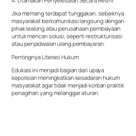
4. Utamakan Penyelesaian Secara Resmi
Jika memang terdapat tunggakan, sebaiknya
masyarakat berkomunikasi langsung dengan
pihak leasing atau perusahaan pembiayaan
untuk mencari solusi, seperti restrukturisasi
atau penjadwalan ulang pembayaran.
Pentingnya Literasi Hukum
Edukasi ini menjadi bagian dari upaya
kepolisian meningkatkan kesadaran hukum
masyarakat agar tidak menjadi korban praktik
penagihan yang melanggar aturan.