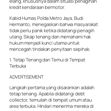
elang, khususnya dalam situasi penagihan
kredit kendaraan bermotor.
Kabid Humas Polda Metro Jaya, Budi
Hermanto, menegaskan bahwa masyarakat
tidak perlu panik ketika didatangi penagih
utang. Sikap tenang dan memahami hak
hukum menjadi kunci utama untuk
mencegah tindakan penyitaan sepihak.
1. Tetap Tenang dan Temui di Tempat
Terbuka
ADVERTISEMENT
Langkah pertama yang disarankan adalah
tetap tenang. Apabila didatangi debt
collector, temuilah di tempat umum atau
area terbuka. Hindari menerima mereka di