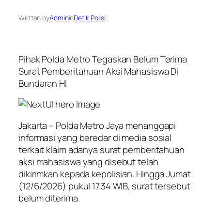
Written by
Admin
in
Detik Polisi
Pihak Polda Metro Tegaskan Belum Terima
Surat Pemberitahuan Aksi Mahasiswa Di
Bundaran HI
Jakarta – Polda Metro Jaya menanggapi
informasi yang beredar di media sosial
terkait klaim adanya surat pemberitahuan
aksi mahasiswa yang disebut telah
dikirimkan kepada kepolisian. Hingga Jumat
(12/6/2026) pukul 17.34 WIB, surat tersebut
belum diterima.