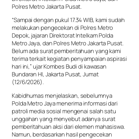
Polres Metro Jakarta Pusat.
“Sampai dengan pukul 17.34 WIB, kami sudah
melakukan pengecekan di Polres Metro
Depok, jajaran Direktorat Intelkam Polda
Metro Jaya, dan Polres Metro Jakarta Pusat.
Belum ada surat pemberitahuan yang kami
terima terkait kegiatan penyampaian aspirasi
hari ini,” ujar Kombes Budi di kawasan
Bundaran HI, Jakarta Pusat, Jumat
(12/6/2026).
Kabidhumas menjelaskan, sebelumnya
Polda Metro Jaya menerima informasi dari
patroli media sosial mengenai salah satu
unggahan yang menyebut adanya surat
pemberitahuan aksi dari elemen mahasiswa.
Namun, berdasarkan hasil pengecekan