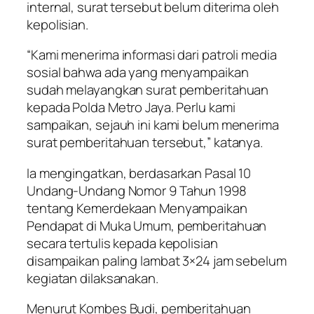
internal, surat tersebut belum diterima oleh
kepolisian.
“Kami menerima informasi dari patroli media
sosial bahwa ada yang menyampaikan
sudah melayangkan surat pemberitahuan
kepada Polda Metro Jaya. Perlu kami
sampaikan, sejauh ini kami belum menerima
surat pemberitahuan tersebut,” katanya.
Ia mengingatkan, berdasarkan Pasal 10
Undang-Undang Nomor 9 Tahun 1998
tentang Kemerdekaan Menyampaikan
Pendapat di Muka Umum, pemberitahuan
secara tertulis kepada kepolisian
disampaikan paling lambat 3×24 jam sebelum
kegiatan dilaksanakan.
Menurut Kombes Budi, pemberitahuan