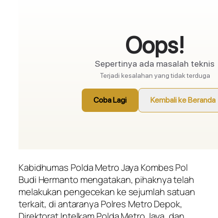
Kabidhumas Polda Metro Jaya Kombes Pol
Budi Hermanto mengatakan, pihaknya telah
melakukan pengecekan ke sejumlah satuan
terkait, di antaranya Polres Metro Depok,
Direktorat Intelkam Polda Metro Jaya, dan