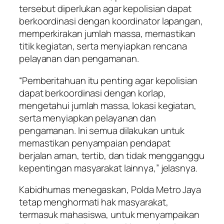
tersebut diperlukan agar kepolisian dapat
berkoordinasi dengan koordinator lapangan,
memperkirakan jumlah massa, memastikan
titik kegiatan, serta menyiapkan rencana
pelayanan dan pengamanan.
“Pemberitahuan itu penting agar kepolisian
dapat berkoordinasi dengan korlap,
mengetahui jumlah massa, lokasi kegiatan,
serta menyiapkan pelayanan dan
pengamanan. Ini semua dilakukan untuk
memastikan penyampaian pendapat
berjalan aman, tertib, dan tidak mengganggu
kepentingan masyarakat lainnya,” jelasnya.
Kabidhumas menegaskan, Polda Metro Jaya
tetap menghormati hak masyarakat,
termasuk mahasiswa, untuk menyampaikan