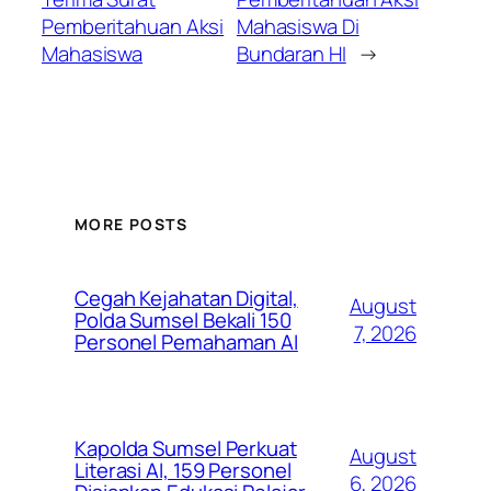
Pemberitahuan Aksi
Mahasiswa Di
Mahasiswa
Bundaran HI
→
MORE POSTS
Cegah Kejahatan Digital,
August
Polda Sumsel Bekali 150
7, 2026
Personel Pemahaman AI
Kapolda Sumsel Perkuat
August
Literasi AI, 159 Personel
6, 2026