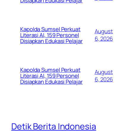
Disiapkan Edukasi Pelajar
Kapolda Sumsel Perkuat
August
Literasi AI, 159 Personel
6, 2026
Disiapkan Edukasi Pelajar
Kapolda Sumsel Perkuat
August
Literasi AI, 159 Personel
6, 2026
Disiapkan Edukasi Pelajar
Detik Berita Indonesia