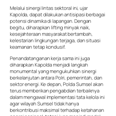
Melalui sinergi lintas sektoral ini, ujar
Kapolda, dapat dilakukan antisipasi berbagai
potensi dinamika di lapangan. Dengan
begitu, diharapkan lifting minyak naik,
kesejahteraan masyarakat bertambah,
kelestarian lingkungan terjaga, dan situasi
keamanan tetap kondusif.
Penandatanganan kerja sama ini juga
diharapkan Kapolda menjadi langkah
monumental yang mengukuhkan sinergi
berkelanjutan antara Polri, pemerintah, dan
sektor energi. Ke depan, Polda Sumsel akan
terus memberikan pengabdian terbaiknya
dalam mengawal implementasi tata kelola ini
agar wilayah Sumsel tidak hanya
berkontribusi maksimal terhadap ketahanan