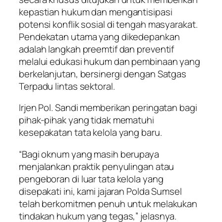
kepastian hukum dan mengantisipasi
potensi konflik sosial di tengah masyarakat.
Pendekatan utama yang dikedepankan
adalah langkah preemtif dan preventif
melalui edukasi hukum dan pembinaan yang
berkelanjutan, bersinergi dengan Satgas
Terpadu lintas sektoral.
Irjen Pol. Sandi memberikan peringatan bagi
pihak-pihak yang tidak mematuhi
kesepakatan tata kelola yang baru.
“Bagi oknum yang masih berupaya
menjalankan praktik penyulingan atau
pengeboran di luar tata kelola yang
disepakati ini, kami jajaran Polda Sumsel
telah berkomitmen penuh untuk melakukan
tindakan hukum yang tegas,” jelasnya.