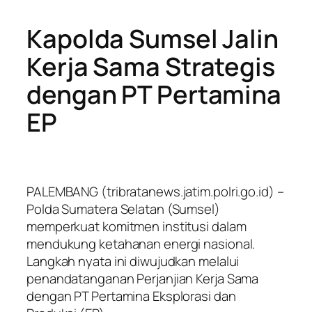
Kapolda Sumsel Jalin
Kerja Sama Strategis
dengan PT Pertamina
EP
PALEMBANG (tribratanews.jatim.polri.go.id) –
Polda Sumatera Selatan (Sumsel)
memperkuat komitmen institusi dalam
mendukung ketahanan energi nasional.
Langkah nyata ini diwujudkan melalui
penandatanganan Perjanjian Kerja Sama
dengan PT Pertamina Eksplorasi dan