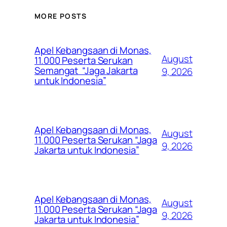
MORE POSTS
Apel Kebangsaan di Monas,
August
11.000 Peserta Serukan
Semangat “Jaga Jakarta
9, 2026
untuk Indonesia”
Apel Kebangsaan di Monas,
August
11.000 Peserta Serukan “Jaga
9, 2026
Jakarta untuk Indonesia”
Apel Kebangsaan di Monas,
August
11.000 Peserta Serukan “Jaga
9, 2026
Jakarta untuk Indonesia”