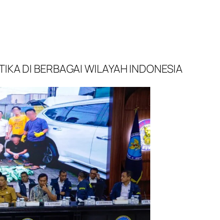
KA DI BERBAGAI WILAYAH INDONESIA