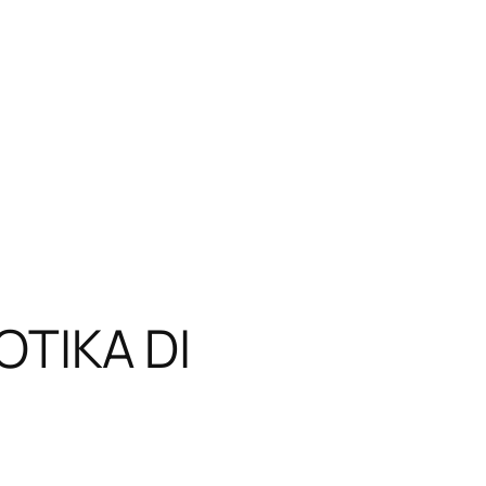
TIKA DI