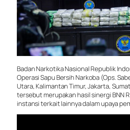
Badan Narkotika Nasional Republik Indo
Operasi Sapu Bersih Narkoba (Ops. Sabe
Utara, Kalimantan Timur, Jakarta, Suma
tersebut merupakan hasil sinergi BNN RI
instansi terkait lainnya dalam upaya p