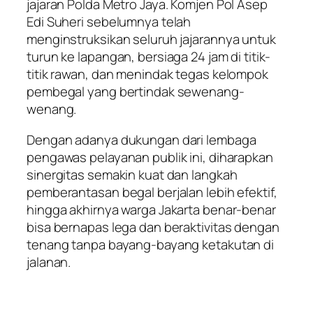
jajaran Polda Metro Jaya. Komjen Pol Asep
Edi Suheri sebelumnya telah
menginstruksikan seluruh jajarannya untuk
turun ke lapangan, bersiaga 24 jam di titik-
titik rawan, dan menindak tegas kelompok
pembegal yang bertindak sewenang-
wenang.
Dengan adanya dukungan dari lembaga
pengawas pelayanan publik ini, diharapkan
sinergitas semakin kuat dan langkah
pemberantasan begal berjalan lebih efektif,
hingga akhirnya warga Jakarta benar-benar
bisa bernapas lega dan beraktivitas dengan
tenang tanpa bayang-bayang ketakutan di
jalanan.