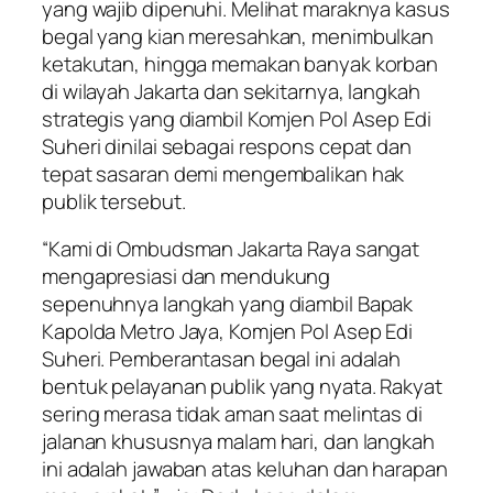
yang wajib dipenuhi. Melihat maraknya kasus
begal yang kian meresahkan, menimbulkan
ketakutan, hingga memakan banyak korban
di wilayah Jakarta dan sekitarnya, langkah
strategis yang diambil Komjen Pol Asep Edi
Suheri dinilai sebagai respons cepat dan
tepat sasaran demi mengembalikan hak
publik tersebut.
“Kami di Ombudsman Jakarta Raya sangat
mengapresiasi dan mendukung
sepenuhnya langkah yang diambil Bapak
Kapolda Metro Jaya, Komjen Pol Asep Edi
Suheri. Pemberantasan begal ini adalah
bentuk pelayanan publik yang nyata. Rakyat
sering merasa tidak aman saat melintas di
jalanan khususnya malam hari, dan langkah
ini adalah jawaban atas keluhan dan harapan