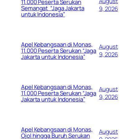
August
11.000 Peserta Serukan
Semangat “Jaga Jakarta
9, 2026
untuk Indonesia”
Apel Kebangsaan di Monas,
August
11.000 Peserta Serukan “Jaga
9, 2026
Jakarta untuk Indonesia”
Apel Kebangsaan di Monas,
August
11.000 Peserta Serukan “Jaga
9, 2026
Jakarta untuk Indonesia”
Apel Kebangsaan di Monas,
August
Ojol hingga Buruh Serukan