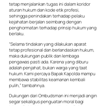
tetap menjalankan tugas ini dalam koridor
aturan hukum dan kode etik profesi,
sehingga penindakan terhadap pelaku
kejahatan berjalan seimbang dengan
penghormatan terhadap prinsip hukum yang
berlaku.
“Selama tindakan yang dilakukan aparat
tetap profesional dan berlandaskan hukum,
maka dukungan publik dan lembaga
pengawas pasti ada. Karena yang diburu
adalah penjahat, bukan warga yang taat
hukum. Kami percaya Bapak Kapolda mampu
membawa stabilitas keamanan kembali
pulih,” tambahnya.
Dukungan dari Ombudsman ini menjadi angin
segar sekaligus penguatan moral bagi