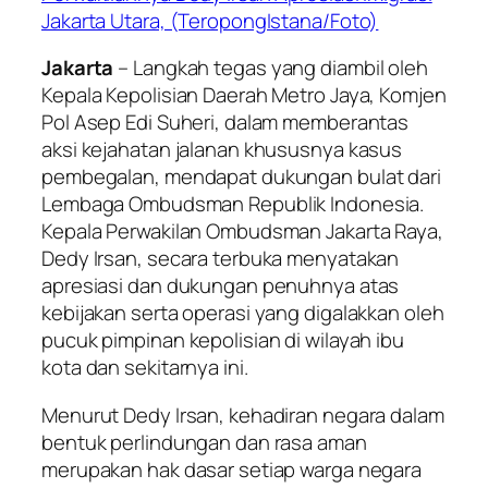
Jakarta
– Langkah tegas yang diambil oleh
Kepala Kepolisian Daerah Metro Jaya, Komjen
Pol Asep Edi Suheri, dalam memberantas
aksi kejahatan jalanan khususnya kasus
pembegalan, mendapat dukungan bulat dari
Lembaga Ombudsman Republik Indonesia.
Kepala Perwakilan Ombudsman Jakarta Raya,
Dedy Irsan, secara terbuka menyatakan
apresiasi dan dukungan penuhnya atas
kebijakan serta operasi yang digalakkan oleh
pucuk pimpinan kepolisian di wilayah ibu
kota dan sekitarnya ini.
Menurut Dedy Irsan, kehadiran negara dalam
bentuk perlindungan dan rasa aman
merupakan hak dasar setiap warga negara